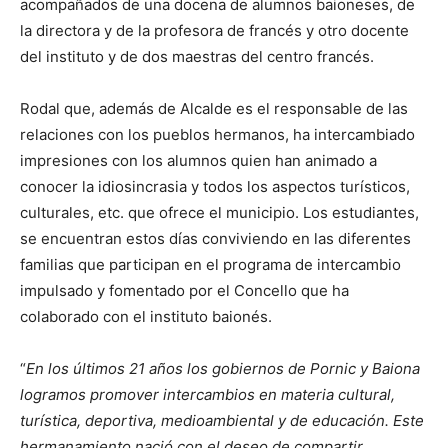
acompañados de una docena de alumnos baioneses, de
la directora y de la profesora de francés y otro docente
del instituto y de dos maestras del centro francés.
Rodal que, además de Alcalde es el responsable de las
relaciones con los pueblos hermanos, ha intercambiado
impresiones con los alumnos quien han animado a
conocer la idiosincrasia y todos los aspectos turísticos,
culturales, etc. que ofrece el municipio. Los estudiantes,
se encuentran estos días conviviendo en las diferentes
familias que participan en el programa de intercambio
impulsado y fomentado por el Concello que ha
colaborado con el instituto baionés.
“
En los últimos 21 años los gobiernos de Pornic y Baiona
logramos promover intercambios en materia cultural,
turística, deportiva, medioambiental y de educación. Este
hermanamiento nació con el deseo de compartir,