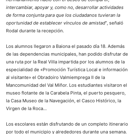
intercambiar, apoyar y, como no, desarrollar actividades
de forma conjunta para que los ciudadanos tuvieran la
oportunidad de establecer vínculos de amistad
”, señaló
Rodal durante la recepción.
Los alumnos llegaron a Baiona el pasado día 18. Además
de las dependencias municipales, han podido disfrutar de
una ruta por la Real Villa impartida por los alumnos de la
especialidad de «Promoción Turística Local e información
al visitante» el Obradoiro Valmiemprega II de la
Mancomunidad del Val Miñor. Los estudiantes visitaron el
museo flotante de la Carabela Pinta, el puerto pesquero,
la Casa Museo de la Navegación, el Casco Histórico, la
Virgen de la Roca…
Los escolares están disfrutando de un completo itinerario
por todo el municipio y alrededores durante una semana.