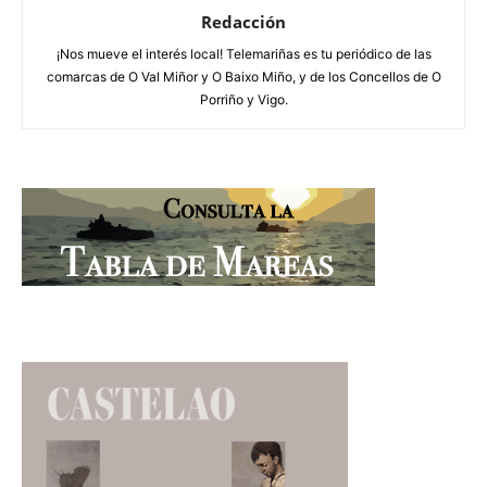
Redacción
¡Nos mueve el interés local! Telemariñas es tu periódico de las
comarcas de O Val Miñor y O Baixo Miño, y de los Concellos de O
Porriño y Vigo.