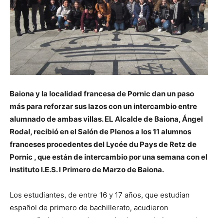
Baiona y la localidad francesa de Pornic dan un paso
más para reforzar sus lazos con un intercambio entre
alumnado de ambas villas. EL Alcalde de Baiona, Ángel
Rodal, recibió en el Salón de Plenos a los 11 alumnos
franceses procedentes del Lycée du Pays de Retz de
Pornic , que están de intercambio por una semana con el
instituto I.E.S. I Primero de Marzo de Baiona.
Los estudiantes, de entre 16 y 17 años, que estudian
español de primero de bachillerato, acudieron