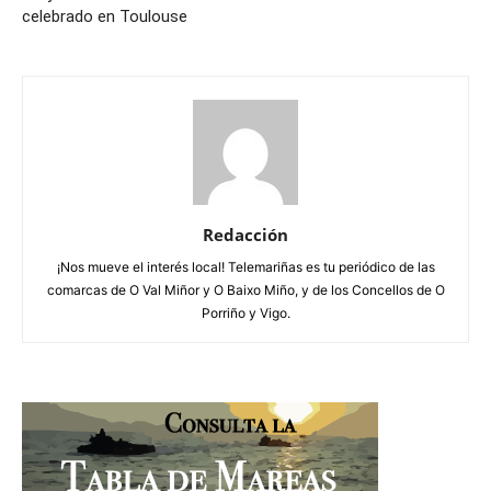
celebrado en Toulouse
Redacción
¡Nos mueve el interés local! Telemariñas es tu periódico de las
comarcas de O Val Miñor y O Baixo Miño, y de los Concellos de O
Porriño y Vigo.