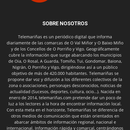
SOBRE NOSOTROS
Telemariñas es un periódico digital que informa
diariamente de las comarcas de O Val Miñor y O Baixo Miño
y de los Concellos de O Porriño y Vigo. Geográficamente
cubre la información que surge abarcando los municipios
de Oia, O Rosal, A Guarda, Tomiño, Tui, Gondomar, Baiona,
Nigrán, O Porriño y Vigo, dirigiéndose así a un público
objetivo de más de 420.000 habitantes. Telemariñas se
propone dar voz y difusión a los diferentes colectivos de la
zona o asociaciones, personajes desconocidos, noticias de
actualidad (Sucesos, deportes, cultura, ocio...). Nacida en
enero de 2014, telemariñas.com pretende dar un poco de
luz a los lectores a la hora de encontrar información local.
Con esta meta en el horizonte, Telemariñas se diferencia de
otros medios de comunicación que están orientados en
abarcar ámbitos de información regional, nacional e
internacional. Información rápida y comarcal, centrándonos