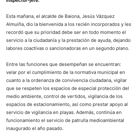
inspector-jefe.
Esta mañana, el alcalde de Baiona, Jesús Vázquez
Almuiña, dio la bienvenida a los recién incorporados y les
recordó que su prioridad debe ser en todo momento el
servicio a la ciudadanía y la prestación de ayuda, dejando
labores coactivas o sancionadoras en un segundo plano.
Entre las funciones que desempeñan se encuentran:
velar por el cumplimiento de la normativa municipal en
cuanto a la ordenanza de convivencia ciudadana, vigilar
que se respeten los espacios de especial protección del
medio ambiente, control de vertidos, vigilancia de los
espacios de estacionamiento, así como prestar apoyo al
servicio de vigilancia en playas. Además, continúa en
funcionamiento el servicio de patrulla medioambiental
inaugurado el año pasado.