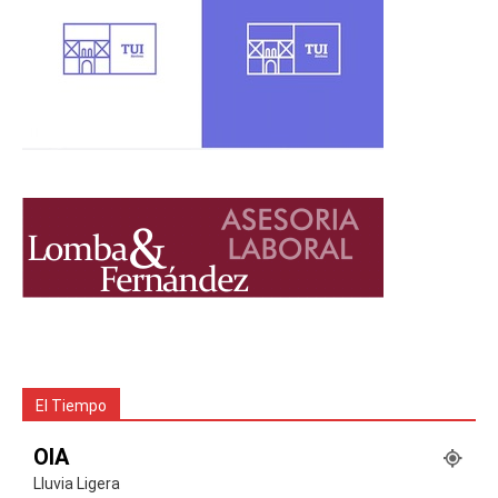
El Tiempo
OIA
Lluvia Ligera