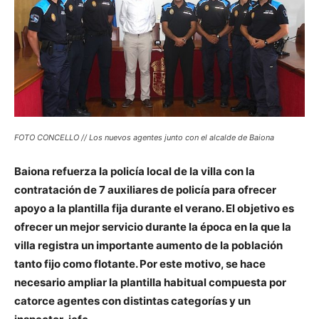
FOTO CONCELLO // Los nuevos agentes junto con el alcalde de Baiona
Baiona refuerza la policía local de la villa con la
contratación de 7 auxiliares de policía para ofrecer
apoyo a la plantilla fija durante el verano. El objetivo es
ofrecer un mejor servicio durante la época en la que la
villa registra un importante aumento de la población
tanto fijo como flotante. Por este motivo, se hace
necesario ampliar la plantilla habitual compuesta por
catorce agentes con distintas categorías y un