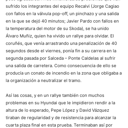
sufrido los integrantes del equipo Recalvi (Jorge Cagiao
con fallos en la válvula pop-off, un pinchazo y una salida
en la que se dejó 40 minutos; Javier Pardo con fallos en
la temperatura del motor de su Skoda), se ha unido
Álvaro Muñiz, quien ha vivido un rallye para olvidar. El
coruñés, que venía arrastrando una penalización de 40
segundos desde el viernes, ponía fin a su carrera en la
segunda pasada por Salceda – Ponte Caldelas al sufrir
una salida de carretera. Como consecuencia de ello se
producía un conato de incendio en la zona que obligaba a
la organización a neutralizar el tramo.
Así las cosas, y en un rallye también con muchos
problemas en su Hyundai que le impidieron rendir a la
altura de lo esperado, Pepe López y David Vázquez
tiraban de regularidad y de resistencia para alcanzar la
cuarta plaza final en esta prueba. Terminaban así por