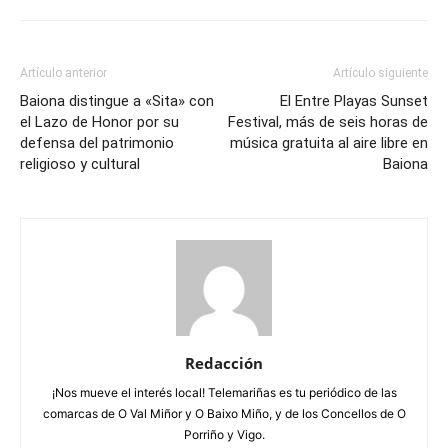
Artículo anterior
Artículo siguiente
Baiona distingue a «Sita» con
El Entre Playas Sunset
el Lazo de Honor por su
Festival, más de seis horas de
defensa del patrimonio
música gratuita al aire libre en
religioso y cultural
Baiona
Redacción
¡Nos mueve el interés local! Telemariñas es tu periódico de las
comarcas de O Val Miñor y O Baixo Miño, y de los Concellos de O
Porriño y Vigo.