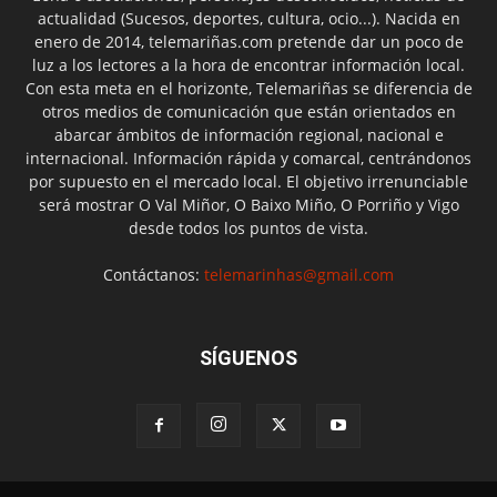
actualidad (Sucesos, deportes, cultura, ocio...). Nacida en
enero de 2014, telemariñas.com pretende dar un poco de
luz a los lectores a la hora de encontrar información local.
Con esta meta en el horizonte, Telemariñas se diferencia de
otros medios de comunicación que están orientados en
abarcar ámbitos de información regional, nacional e
internacional. Información rápida y comarcal, centrándonos
por supuesto en el mercado local. El objetivo irrenunciable
será mostrar O Val Miñor, O Baixo Miño, O Porriño y Vigo
desde todos los puntos de vista.
Contáctanos:
telemarinhas@gmail.com
SÍGUENOS