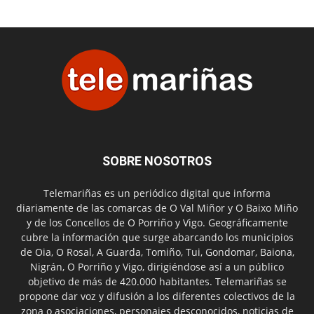
SOBRE NOSOTROS
Telemariñas es un periódico digital que informa
diariamente de las comarcas de O Val Miñor y O Baixo Miño
y de los Concellos de O Porriño y Vigo. Geográficamente
cubre la información que surge abarcando los municipios
de Oia, O Rosal, A Guarda, Tomiño, Tui, Gondomar, Baiona,
Nigrán, O Porriño y Vigo, dirigiéndose así a un público
objetivo de más de 420.000 habitantes. Telemariñas se
propone dar voz y difusión a los diferentes colectivos de la
zona o asociaciones, personajes desconocidos, noticias de