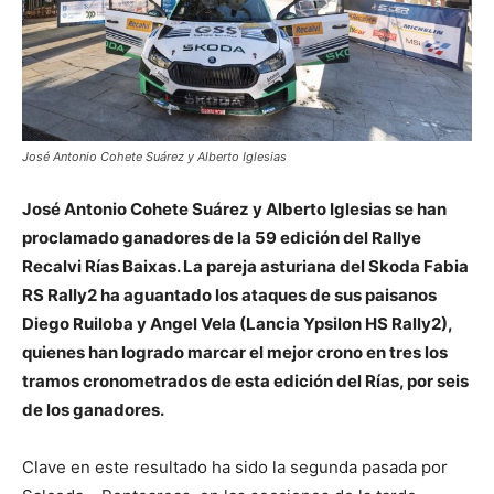
José Antonio Cohete Suárez y Alberto Iglesias
José Antonio Cohete Suárez y Alberto Iglesias se han
proclamado ganadores de la 59 edición del Rallye
Recalvi Rías Baixas. La pareja asturiana del Skoda Fabia
RS Rally2 ha aguantado los ataques de sus paisanos
Diego Ruiloba y Angel Vela (Lancia Ypsilon HS Rally2),
quienes han logrado marcar el mejor crono en tres los
tramos cronometrados de esta edición del Rías, por seis
de los ganadores.
Clave en este resultado ha sido la segunda pasada por