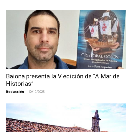
Baiona presenta la V edición de “A Mar de
Historias”
Redacción
-
10/10/2023