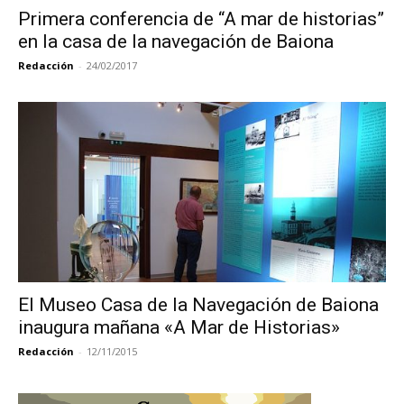
Primera conferencia de “A mar de historias”
en la casa de la navegación de Baiona
Redacción
-
24/02/2017
El Museo Casa de la Navegación de Baiona
inaugura mañana «A Mar de Historias»
Redacción
-
12/11/2015