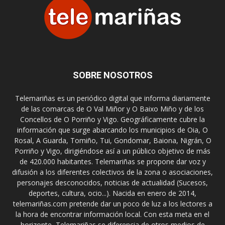
SOBRE NOSOTROS
Telemariñas es un periódico digital que informa diariamente
de las comarcas de O Val Miñor y O Baixo Miño y de los
Concellos de O Porriño y Vigo. Geográficamente cubre la
información que surge abarcando los municipios de Oia, O
Rosal, A Guarda, Tomiño, Tui, Gondomar, Baiona, Nigrán, O
Porriño y Vigo, dirigiéndose así a un público objetivo de más
de 420.000 habitantes. Telemariñas se propone dar voz y
difusión a los diferentes colectivos de la zona o asociaciones,
personajes desconocidos, noticias de actualidad (Sucesos,
deportes, cultura, ocio...). Nacida en enero de 2014,
telemariñas.com pretende dar un poco de luz a los lectores a
la hora de encontrar información local. Con esta meta en el
horizonte, Telemariñas se diferencia de otros medios de