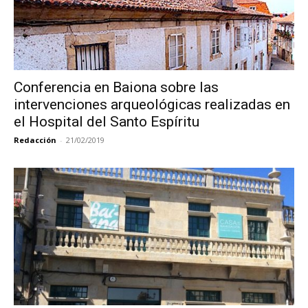
Conferencia en Baiona sobre las
intervenciones arqueológicas realizadas en
el Hospital del Santo Espíritu
Redacción
-
21/02/2019