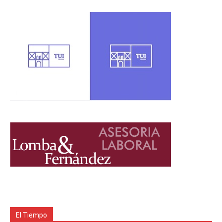
El Tiempo