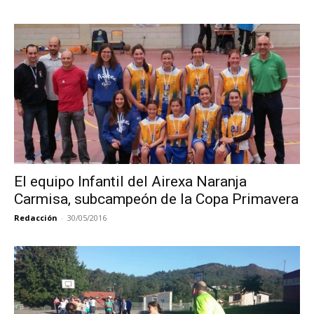
El equipo Infantil del Airexa Naranja
Carmisa, subcampeón de la Copa Primavera
Redacción
-
30/05/2016