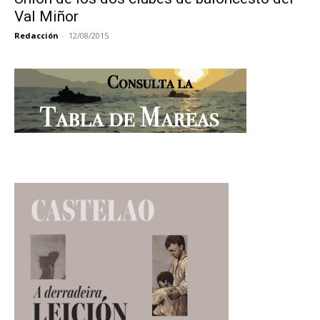
Val Miñor
Redacción
-
12/08/2015