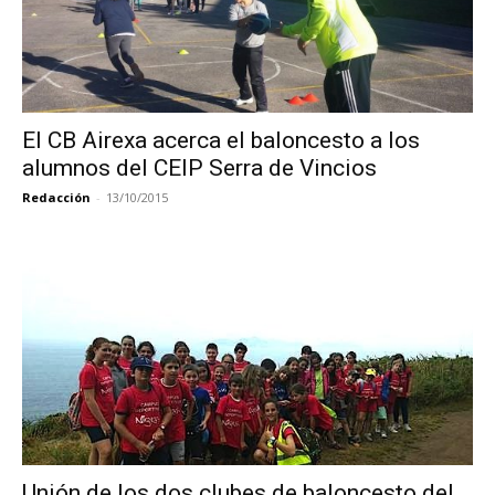
El CB Airexa acerca el baloncesto a los
alumnos del CEIP Serra de Vincios
Redacción
-
13/10/2015
Unión de los dos clubes de baloncesto del