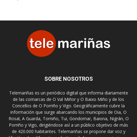
SOBRE NOSOTROS
Telemariñas es un periódico digital que informa diariamente
de las comarcas de O Val Miñor y O Baixo Miño y de los
Concellos de O Porriño y Vigo. Geográficamente cubre la
información que surge abarcando los municipios de Oia, O
Rosal, A Guarda, Tomiño, Tui, Gondomar, Baiona, Nigrán, O
Porriño y Vigo, dirigiéndose así a un público objetivo de más
de 420.000 habitantes. Telemariñas se propone dar voz y