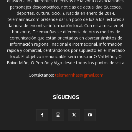
difusión a los diferentes colectivos de la zona o asociaciones,
personajes desconocidos, noticias de actualidad (Sucesos,
deportes, cultura, ocio...). Nacida en enero de 2014,
telemariñas.com pretende dar un poco de luz a los lectores a
la hora de encontrar información local. Con esta meta en el
horizonte, Telemariñas se diferencia de otros medios de
comunicación que están orientados en abarcar ámbitos de
información regional, nacional e internacional. Información
rápida y comarcal, centrándonos por supuesto en el mercado
local. El objetivo irrenunciable será mostrar O Val Miñor, O
Baixo Miño, O Porriño y Vigo desde todos los puntos de vista.
Contáctanos:
telemarinhas@gmail.com
SÍGUENOS