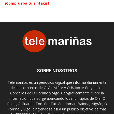
¡Comprueba tu sintaxis!
SOBRE NOSOTROS
Telemariñas es un periódico digital que informa diariamente
de las comarcas de O Val Miñor y O Baixo Miño y de los
Concellos de O Porriño y Vigo. Geográficamente cubre la
información que surge abarcando los municipios de Oia, O
Rosal, A Guarda, Tomiño, Tui, Gondomar, Baiona, Nigrán, O
Porriño y Vigo, dirigiéndose así a un público objetivo de más