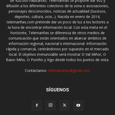
de 420.000 habitantes. Telemariñas se propone dar voz y
difusión a los diferentes colectivos de la zona o asociaciones,
personajes desconocidos, noticias de actualidad (Sucesos,
deportes, cultura, ocio...). Nacida en enero de 2014,
telemariñas.com pretende dar un poco de luz a los lectores a
la hora de encontrar información local. Con esta meta en el
horizonte, Telemariñas se diferencia de otros medios de
comunicación que están orientados en abarcar ámbitos de
información regional, nacional e internacional. Información
rápida y comarcal, centrándonos por supuesto en el mercado
local. El objetivo irrenunciable será mostrar O Val Miñor, O
Baixo Miño, O Porriño y Vigo desde todos los puntos de vista.
Contáctanos:
telemarinhas@gmail.com
SÍGUENOS