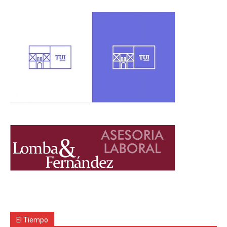
El Tiempo