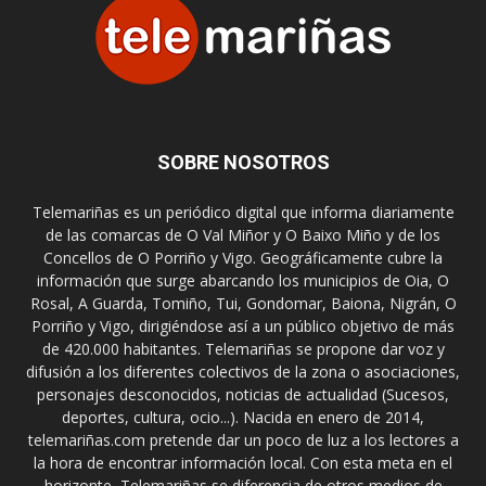
SOBRE NOSOTROS
Telemariñas es un periódico digital que informa diariamente
de las comarcas de O Val Miñor y O Baixo Miño y de los
Concellos de O Porriño y Vigo. Geográficamente cubre la
información que surge abarcando los municipios de Oia, O
Rosal, A Guarda, Tomiño, Tui, Gondomar, Baiona, Nigrán, O
Porriño y Vigo, dirigiéndose así a un público objetivo de más
de 420.000 habitantes. Telemariñas se propone dar voz y
difusión a los diferentes colectivos de la zona o asociaciones,
personajes desconocidos, noticias de actualidad (Sucesos,
deportes, cultura, ocio...). Nacida en enero de 2014,
telemariñas.com pretende dar un poco de luz a los lectores a
la hora de encontrar información local. Con esta meta en el
horizonte, Telemariñas se diferencia de otros medios de