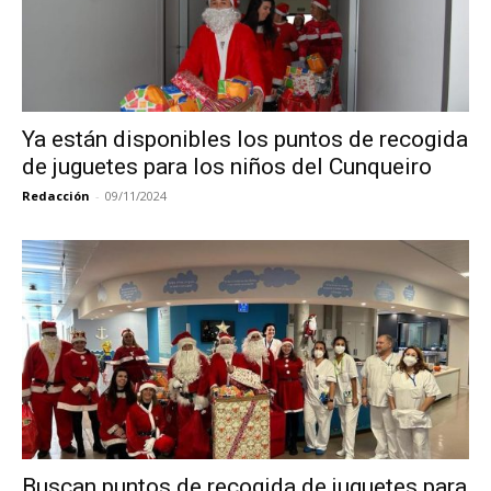
Ya están disponibles los puntos de recogida
de juguetes para los niños del Cunqueiro
Redacción
-
09/11/2024
Buscan puntos de recogida de juguetes para