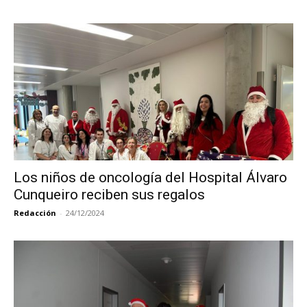
Los niños de oncología del Hospital Álvaro
Cunqueiro reciben sus regalos
Redacción
-
24/12/2024