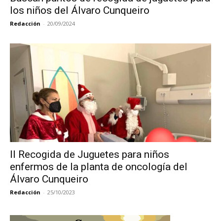
los niños del Álvaro Cunqueiro
Redacción
-
20/09/2024
II Recogida de Juguetes para niños
enfermos de la planta de oncología del
Álvaro Cunqueiro
Redacción
-
25/10/2023