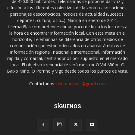
de 420.000 habitantes. Telemariñas se propone dar voz y
difusión a los diferentes colectivos de la zona o asociaciones,
personajes desconocidos, noticias de actualidad (Sucesos,
deportes, cultura, ocio...). Nacida en enero de 2014,
telemariñas.com pretende dar un poco de luz a los lectores a
la hora de encontrar información local. Con esta meta en el
horizonte, Telemariñas se diferencia de otros medios de
comunicación que están orientados en abarcar ámbitos de
información regional, nacional e internacional. Información
rápida y comarcal, centrándonos por supuesto en el mercado
local. El objetivo irrenunciable será mostrar O Val Miñor, O
Baixo Miño, O Porriño y Vigo desde todos los puntos de vista.
Contáctanos:
telemarinhas@gmail.com
SÍGUENOS