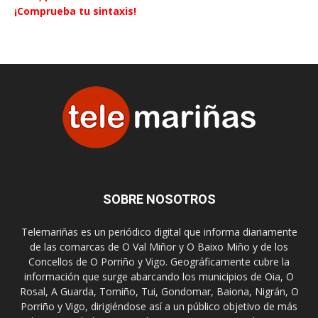
¡Comprueba tu sintaxis!
SOBRE NOSOTROS
Telemariñas es un periódico digital que informa diariamente
de las comarcas de O Val Miñor y O Baixo Miño y de los
Concellos de O Porriño y Vigo. Geográficamente cubre la
información que surge abarcando los municipios de Oia, O
Rosal, A Guarda, Tomiño, Tui, Gondomar, Baiona, Nigrán, O
Porriño y Vigo, dirigiéndose así a un público objetivo de más