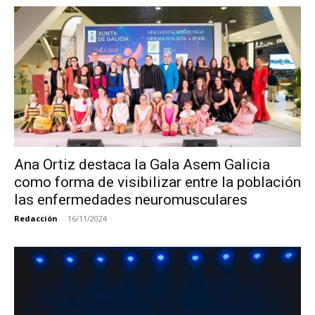
Ana Ortiz destaca la Gala Asem Galicia
como forma de visibilizar entre la población
las enfermedades neuromusculares
Redacción
-
16/11/2024