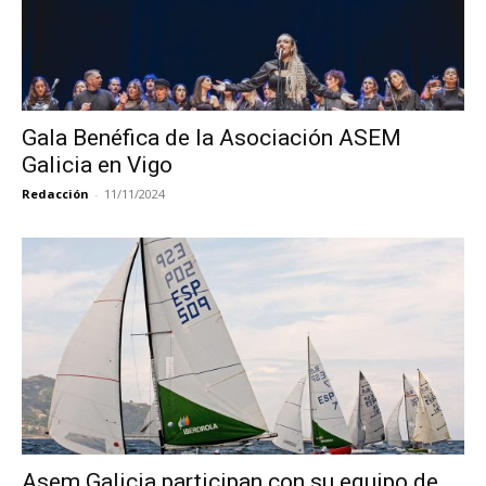
Gala Benéfica de la Asociación ASEM
Galicia en Vigo
Redacción
-
11/11/2024
Asem Galicia participan con su equipo de