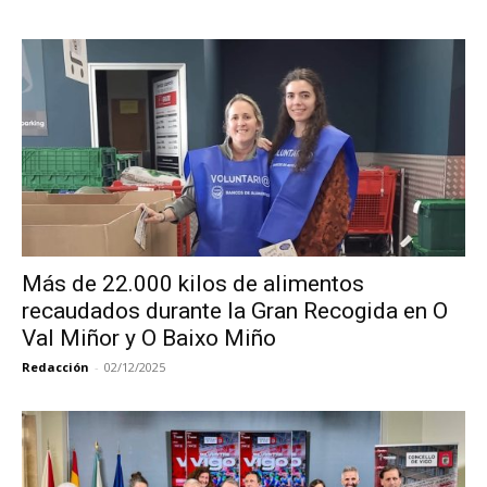
Más de 22.000 kilos de alimentos
recaudados durante la Gran Recogida en O
Val Miñor y O Baixo Miño
Redacción
-
02/12/2025