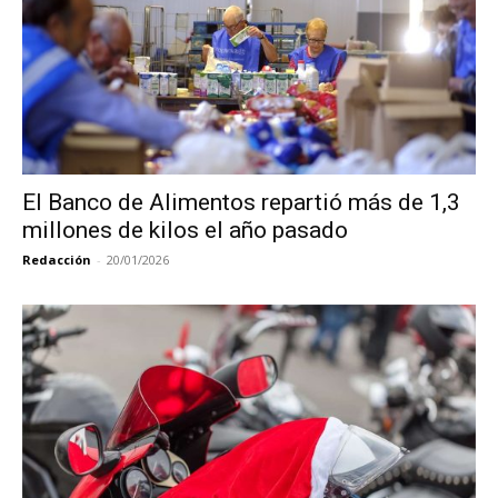
El Banco de Alimentos repartió más de 1,3
millones de kilos el año pasado
Redacción
-
20/01/2026