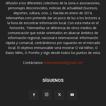
difusión a los diferentes colectivos de la zona o asociaciones,
personajes desconocidos, noticias de actualidad (Sucesos,
deportes, cultura, ocio...). Nacida en enero de 2014,
telemariñas.com pretende dar un poco de luz a los lectores a
la hora de encontrar información local. Con esta meta en el
horizonte, Telemariñas se diferencia de otros medios de
comunicación que están orientados en abarcar ámbitos de
información regional, nacional e internacional. Información
rápida y comarcal, centrándonos por supuesto en el mercado
local. El objetivo irrenunciable será mostrar O Val Miñor, O
Baixo Miño, O Porriño y Vigo desde todos los puntos de vista.
Contáctanos:
telemarinhas@gmail.com
SÍGUENOS