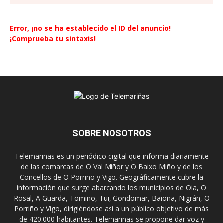
Error, ¡no se ha establecido el ID del anuncio!
¡Comprueba tu sintaxis!
SOBRE NOSOTROS
Telemariñas es un periódico digital que informa diariamente
de las comarcas de O Val Miñor y O Baixo Miño y de los
Concellos de O Porriño y Vigo. Geográficamente cubre la
información que surge abarcando los municipios de Oia, O
Rosal, A Guarda, Tomiño, Tui, Gondomar, Baiona, Nigrán, O
Porriño y Vigo, dirigiéndose así a un público objetivo de más
de 420.000 habitantes. Telemariñas se propone dar voz y