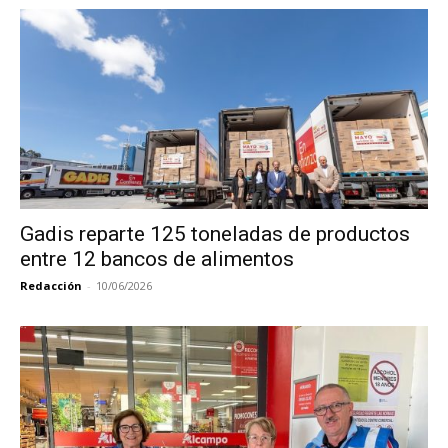
Gadis reparte 125 toneladas de productos
entre 12 bancos de alimentos
Redacción
-
10/06/2026