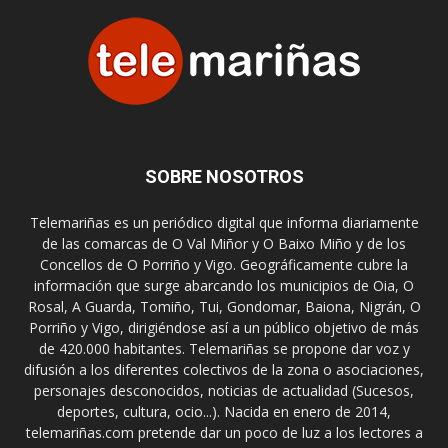
SOBRE NOSOTROS
Telemariñas es un periódico digital que informa diariamente
de las comarcas de O Val Miñor y O Baixo Miño y de los
Concellos de O Porriño y Vigo. Geográficamente cubre la
información que surge abarcando los municipios de Oia, O
Rosal, A Guarda, Tomiño, Tui, Gondomar, Baiona, Nigrán, O
Porriño y Vigo, dirigiéndose así a un público objetivo de más
de 420.000 habitantes. Telemariñas se propone dar voz y
difusión a los diferentes colectivos de la zona o asociaciones,
personajes desconocidos, noticias de actualidad (Sucesos,
deportes, cultura, ocio...). Nacida en enero de 2014,
telemariñas.com pretende dar un poco de luz a los lectores a