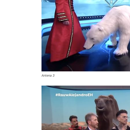
Antena 3