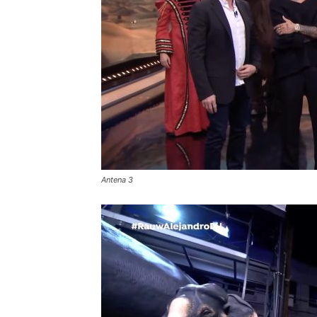
Antena 3