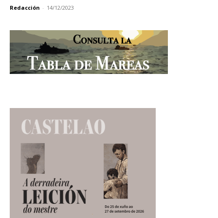
Redacción
-
14/12/2023