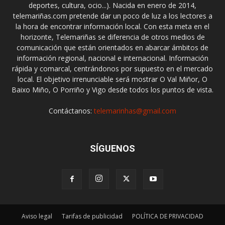
deportes, cultura, ocio...). Nacida en enero de 2014,
telemariñas.com pretende dar un poco de luz a los lectores a
la hora de encontrar información local. Con esta meta en el
horizonte, Telemariñas se diferencia de otros medios de
comunicación que están orientados en abarcar ámbitos de
información regional, nacional e internacional. Información
rápida y comarcal, centrándonos por supuesto en el mercado
local. El objetivo irrenunciable será mostrar O Val Miñor, O
Baixo Miño, O Porriño y Vigo desde todos los puntos de vista.
Contáctanos:
telemarinhas@gmail.com
SÍGUENOS
Aviso legal
Tarifas de publicidad
POLÍTICA DE PRIVACIDAD