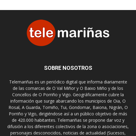
SOBRE NOSOTROS
Telemariñas es un periódico digital que informa diariamente
de las comarcas de O Val Miñor y O Baixo Miño y de los
Concellos de O Porriño y Vigo. Geográficamente cubre la
información que surge abarcando los municipios de Oia, O
Rosal, A Guarda, Tomiño, Tui, Gondomar, Baiona, Nigrán, O
Porriño y Vigo, dirigiéndose así a un público objetivo de más
de 420.000 habitantes. Telemariñas se propone dar voz y
difusión a los diferentes colectivos de la zona o asociaciones,
personajes desconocidos, noticias de actualidad (Sucesos,