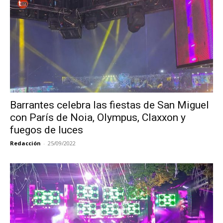
Barrantes celebra las fiestas de San Miguel
con París de Noia, Olympus, Claxxon y
fuegos de luces
Redacción
-
25/09/2022