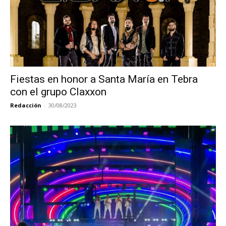
Fiestas en honor a Santa María en Tebra
con el grupo Claxxon
Redacción
-
30/08/2023