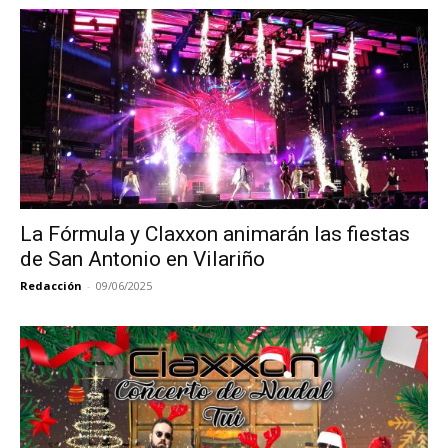
La Fórmula y Claxxon animarán las fiestas
de San Antonio en Vilariño
Redacción
-
09/06/2025