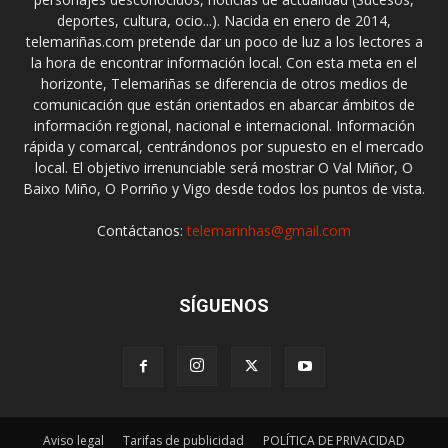
deportes, cultura, ocio...). Nacida en enero de 2014,
telemariñas.com pretende dar un poco de luz a los lectores a
la hora de encontrar información local. Con esta meta en el
horizonte, Telemariñas se diferencia de otros medios de
comunicación que están orientados en abarcar ámbitos de
información regional, nacional e internacional. Información
rápida y comarcal, centrándonos por supuesto en el mercado
local. El objetivo irrenunciable será mostrar O Val Miñor, O
Baixo Miño, O Porriño y Vigo desde todos los puntos de vista.
Contáctanos:
telemarinhas@gmail.com
SÍGUENOS
Aviso legal
Tarifas de publicidad
POLÍTICA DE PRIVACIDAD