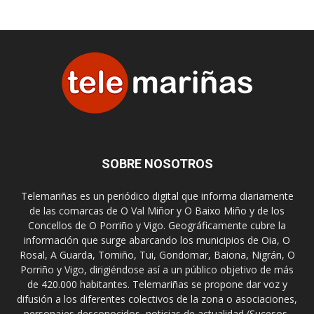
SOBRE NOSOTROS
Telemariñas es un periódico digital que informa diariamente
de las comarcas de O Val Miñor y O Baixo Miño y de los
Concellos de O Porriño y Vigo. Geográficamente cubre la
información que surge abarcando los municipios de Oia, O
Rosal, A Guarda, Tomiño, Tui, Gondomar, Baiona, Nigrán, O
Porriño y Vigo, dirigiéndose así a un público objetivo de más
de 420.000 habitantes. Telemariñas se propone dar voz y
difusión a los diferentes colectivos de la zona o asociaciones,
personajes desconocidos, noticias de actualidad (Sucesos,