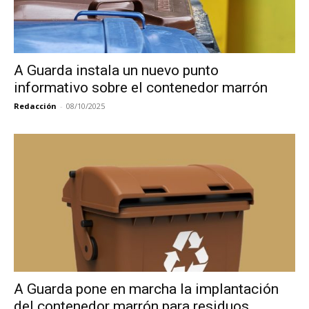
A Guarda instala un nuevo punto
informativo sobre el contenedor marrón
Redacción
-
08/10/2025
A Guarda pone en marcha la implantación
del contenedor marrón para residuos