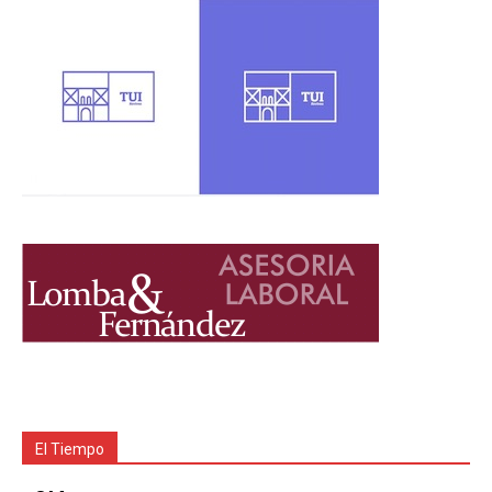
El Tiempo