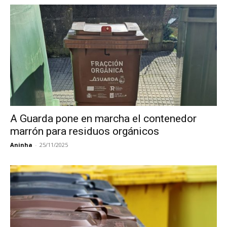
A Guarda pone en marcha el contenedor
marrón para residuos orgánicos
Aninha
-
25/11/2025