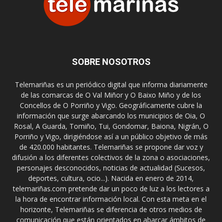
SOBRE NOSOTROS
Telemariñas es un periódico digital que informa diariamente
de las comarcas de O Val Miñor y O Baixo Miño y de los
Concellos de O Porriño y Vigo. Geográficamente cubre la
información que surge abarcando los municipios de Oia, O
Rosal, A Guarda, Tomiño, Tui, Gondomar, Baiona, Nigrán, O
Porriño y Vigo, dirigiéndose así a un público objetivo de más
de 420.000 habitantes. Telemariñas se propone dar voz y
difusión a los diferentes colectivos de la zona o asociaciones,
personajes desconocidos, noticias de actualidad (Sucesos,
deportes, cultura, ocio...). Nacida en enero de 2014,
telemariñas.com pretende dar un poco de luz a los lectores a
la hora de encontrar información local. Con esta meta en el
horizonte, Telemariñas se diferencia de otros medios de
comunicación que están orientados en abarcar ámbitos de