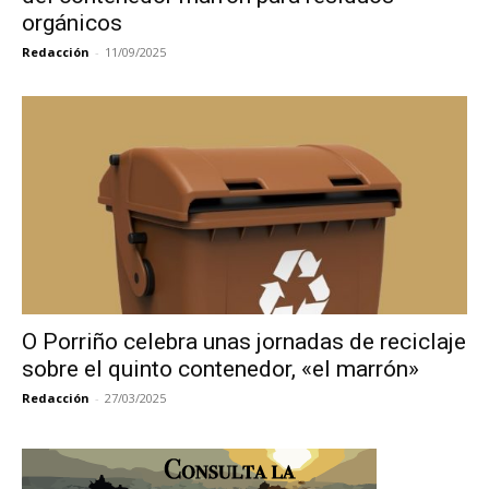
orgánicos
Redacción
-
11/09/2025
O Porriño celebra unas jornadas de reciclaje
sobre el quinto contenedor, «el marrón»
Redacción
-
27/03/2025