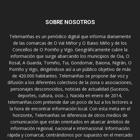
SOBRE NOSOTROS
Telemariñas es un periódico digital que informa diariamente
de las comarcas de O Val Miñor y O Baixo Miño y de los
Concellos de O Porriño y Vigo. Geográficamente cubre la
información que surge abarcando los municipios de Oia, O
Rosal, A Guarda, Tomiño, Tui, Gondomar, Baiona, Nigrán, O
Porriño y Vigo, dirigiéndose así a un público objetivo de más
de 420.000 habitantes. Telemariñas se propone dar voz y
difusión a los diferentes colectivos de la zona o asociaciones,
personajes desconocidos, noticias de actualidad (Sucesos,
deportes, cultura, ocio...). Nacida en enero de 2014,
telemariñas.com pretende dar un poco de luz a los lectores a
la hora de encontrar información local. Con esta meta en el
horizonte, Telemariñas se diferencia de otros medios de
comunicación que están orientados en abarcar ámbitos de
información regional, nacional e internacional. Información
rápida y comarcal, centrándonos por supuesto en el mercado