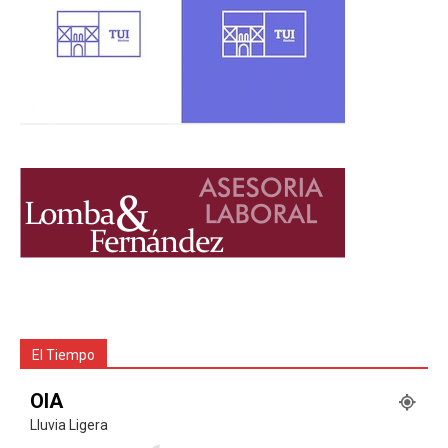
El Tiempo
OIA
Lluvia Ligera