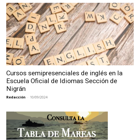
Cursos semipresenciales de inglés en la
Escuela Oficial de Idiomas Sección de
Nigrán
Redacción
-
10/09/2024