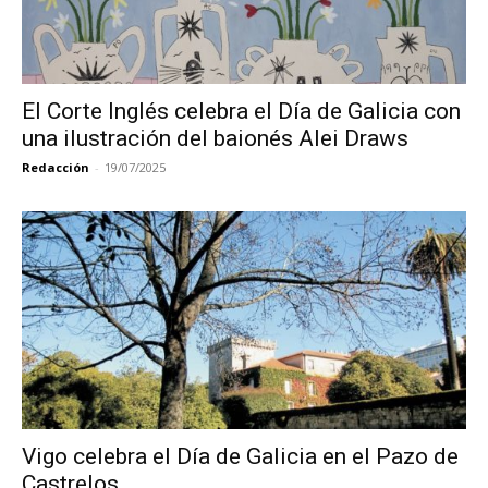
El Corte Inglés celebra el Día de Galicia con
una ilustración del baionés Alei Draws
Redacción
-
19/07/2025
Vigo celebra el Día de Galicia en el Pazo de
Castrelos