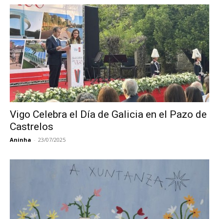
Vigo Celebra el Día de Galicia en el Pazo de
Castrelos
Aninha
-
23/07/2025