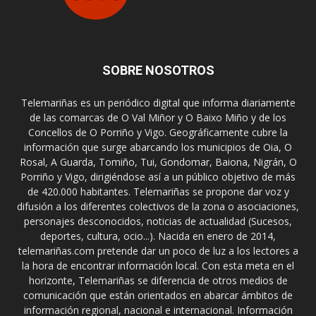
SOBRE NOSOTROS
Telemariñas es un periódico digital que informa diariamente
de las comarcas de O Val Miñor y O Baixo Miño y de los
Concellos de O Porriño y Vigo. Geográficamente cubre la
información que surge abarcando los municipios de Oia, O
Rosal, A Guarda, Tomiño, Tui, Gondomar, Baiona, Nigrán, O
Porriño y Vigo, dirigiéndose así a un público objetivo de más
de 420.000 habitantes. Telemariñas se propone dar voz y
difusión a los diferentes colectivos de la zona o asociaciones,
personajes desconocidos, noticias de actualidad (Sucesos,
deportes, cultura, ocio...). Nacida en enero de 2014,
telemariñas.com pretende dar un poco de luz a los lectores a
la hora de encontrar información local. Con esta meta en el
horizonte, Telemariñas se diferencia de otros medios de
comunicación que están orientados en abarcar ámbitos de
información regional, nacional e internacional. Información