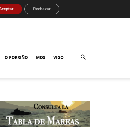
Aceptar
Rechazar
O PORRIÑO
MOS
VIGO