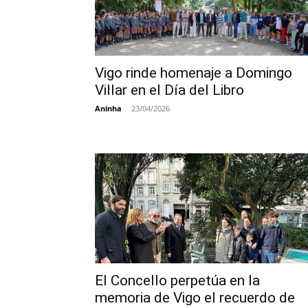
Vigo rinde homenaje a Domingo
Villar en el Día del Libro
Aninha
-
23/04/2026
El Concello perpetúa en la
memoria de Vigo el recuerdo de