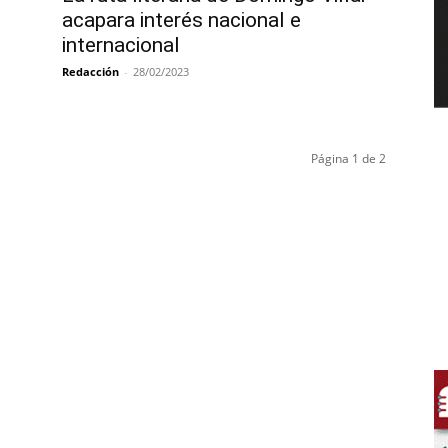
acapara interés nacional e
internacional
Redacción
-
28/02/2023
Página 1 de 2