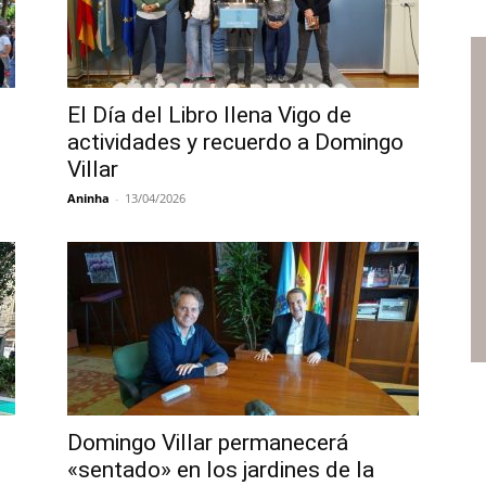
El Día del Libro llena Vigo de
actividades y recuerdo a Domingo
Villar
Aninha
-
13/04/2026
Domingo Villar permanecerá
«sentado» en los jardines de la