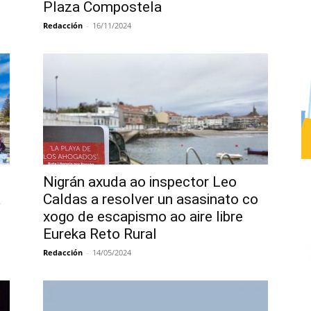
Plaza Compostela
Redacción
-
16/11/2024
Nigrán axuda ao inspector Leo
a
Caldas a resolver un asasinato co
xogo de escapismo ao aire libre
Eureka Reto Rural
Redacción
-
14/05/2024