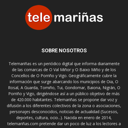
SOBRE NOSOTROS
Telemariñas es un periódico digital que informa diariamente
de las comarcas de O Val Miñor y O Baixo Miño y de los
Concellos de O Porriño y Vigo. Geográficamente cubre la
información que surge abarcando los municipios de Oia, O
Rosal, A Guarda, Tomiño, Tui, Gondomar, Baiona, Nigrán, O
Porriño y Vigo, dirigiéndose así a un público objetivo de más
de 420.000 habitantes. Telemariñas se propone dar voz y
difusión a los diferentes colectivos de la zona o asociaciones,
personajes desconocidos, noticias de actualidad (Sucesos,
deportes, cultura, ocio...). Nacida en enero de 2014,
telemariñas.com pretende dar un poco de luz a los lectores a