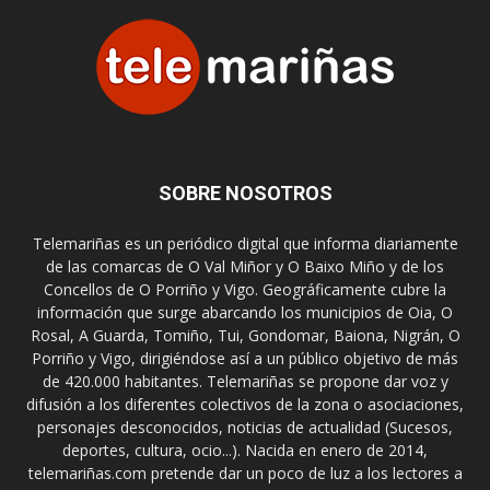
SOBRE NOSOTROS
Telemariñas es un periódico digital que informa diariamente
de las comarcas de O Val Miñor y O Baixo Miño y de los
Concellos de O Porriño y Vigo. Geográficamente cubre la
información que surge abarcando los municipios de Oia, O
Rosal, A Guarda, Tomiño, Tui, Gondomar, Baiona, Nigrán, O
Porriño y Vigo, dirigiéndose así a un público objetivo de más
de 420.000 habitantes. Telemariñas se propone dar voz y
difusión a los diferentes colectivos de la zona o asociaciones,
personajes desconocidos, noticias de actualidad (Sucesos,
deportes, cultura, ocio...). Nacida en enero de 2014,
telemariñas.com pretende dar un poco de luz a los lectores a