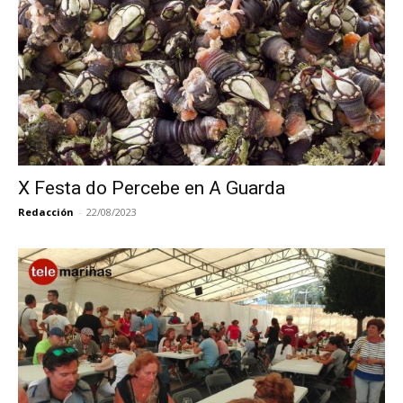
X Festa do Percebe en A Guarda
Redacción
-
22/08/2023