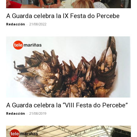
A Guarda celebra la IX Festa do Percebe
Redacción
-
21/08/2022
A Guarda celebra la “VIII Festa do Percebe”
Redacción
-
21/08/2019