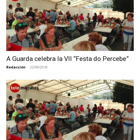
A Guarda celebra la VII “Festa do Percebe”
Redacción
-
22/08/2018