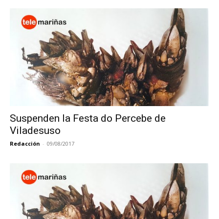
Suspenden la Festa do Percebe de
Viladesuso
Redacción
-
09/08/2017