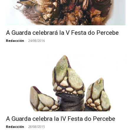
A Guarda celebrará la V Festa do Percebe
Redacción
-
24/08/2016
A Guarda celebra la IV Festa do Percebe
Redacción
-
28/08/2015