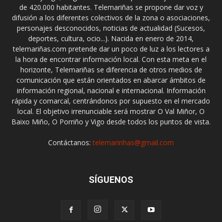
de 420.000 habitantes. Telemariñas se propone dar voz y
difusión a los diferentes colectivos de la zona o asociaciones,
personajes desconocidos, noticias de actualidad (Sucesos,
deportes, cultura, ocio...). Nacida en enero de 2014,
telemariñas.com pretende dar un poco de luz a los lectores a
la hora de encontrar información local. Con esta meta en el
horizonte, Telemariñas se diferencia de otros medios de
comunicación que están orientados en abarcar ámbitos de
información regional, nacional e internacional. Información
rápida y comarcal, centrándonos por supuesto en el mercado
local. El objetivo irrenunciable será mostrar O Val Miñor, O
Baixo Miño, O Porriño y Vigo desde todos los puntos de vista.
Contáctanos:
telemarinhas@gmail.com
SÍGUENOS