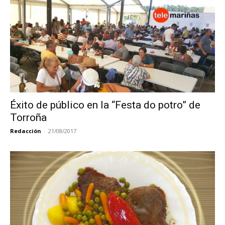
Éxito de público en la “Festa do potro” de
Torroña
Redacción
-
21/08/2017