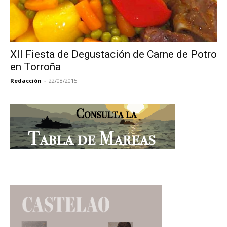
XII Fiesta de Degustación de Carne de Potro
en Torroña
Redacción
-
22/08/2015