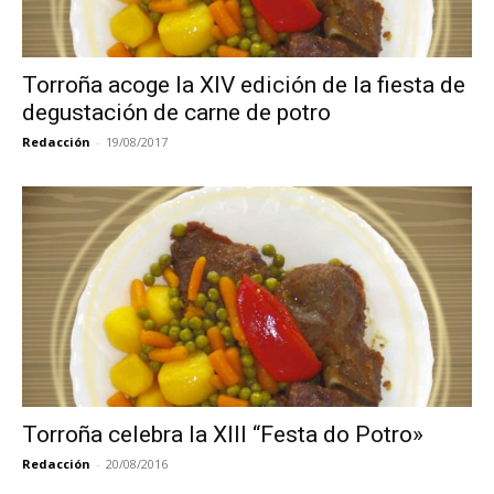
Torroña acoge la XIV edición de la fiesta de
degustación de carne de potro
Redacción
-
19/08/2017
Torroña celebra la XIII “Festa do Potro»
Redacción
-
20/08/2016