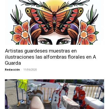
Artistas guardeses muestras en
ilustraciones las alfombras florales en A
Guarda
Redacción
-
11/06/2020