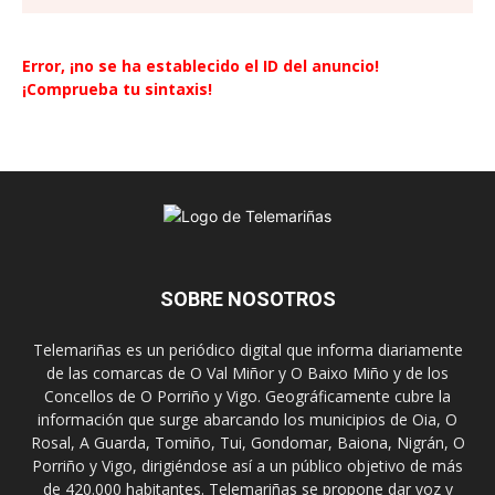
Error, ¡no se ha establecido el ID del anuncio!
¡Comprueba tu sintaxis!
SOBRE NOSOTROS
Telemariñas es un periódico digital que informa diariamente
de las comarcas de O Val Miñor y O Baixo Miño y de los
Concellos de O Porriño y Vigo. Geográficamente cubre la
información que surge abarcando los municipios de Oia, O
Rosal, A Guarda, Tomiño, Tui, Gondomar, Baiona, Nigrán, O
Porriño y Vigo, dirigiéndose así a un público objetivo de más
de 420.000 habitantes. Telemariñas se propone dar voz y