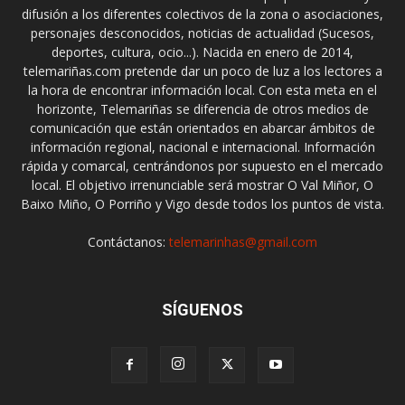
difusión a los diferentes colectivos de la zona o asociaciones,
personajes desconocidos, noticias de actualidad (Sucesos,
deportes, cultura, ocio...). Nacida en enero de 2014,
telemariñas.com pretende dar un poco de luz a los lectores a
la hora de encontrar información local. Con esta meta en el
horizonte, Telemariñas se diferencia de otros medios de
comunicación que están orientados en abarcar ámbitos de
información regional, nacional e internacional. Información
rápida y comarcal, centrándonos por supuesto en el mercado
local. El objetivo irrenunciable será mostrar O Val Miñor, O
Baixo Miño, O Porriño y Vigo desde todos los puntos de vista.
Contáctanos:
telemarinhas@gmail.com
SÍGUENOS