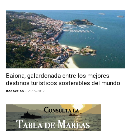
Baiona, galardonada entre los mejores
destinos turísticos sostenibles del mundo
Redacción
-
28/09/2017