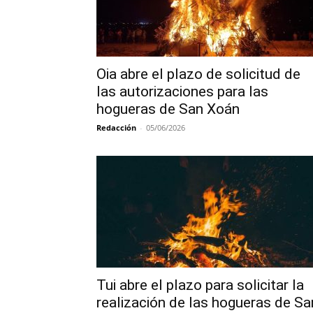
Oia abre el plazo de solicitud de
las autorizaciones para las
hogueras de San Xoán
Redacción
-
05/06/2026
Tui abre el plazo para solicitar la
realización de las hogueras de Sa