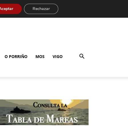
Aceptar
Rechazar
O PORRIÑO
MOS
VIGO