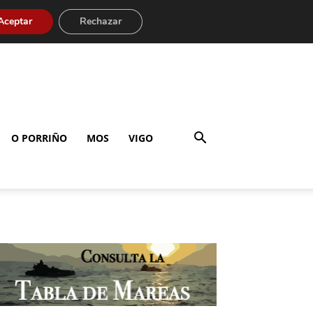
Aceptar
Rechazar
O PORRIÑO
MOS
VIGO