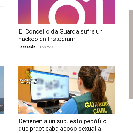
El Concello da Guarda sufre un
hackeo en Instagram
Redacción
-
12/07/2024
Detienen a un supuesto pedófilo
que practicaba acoso sexual a