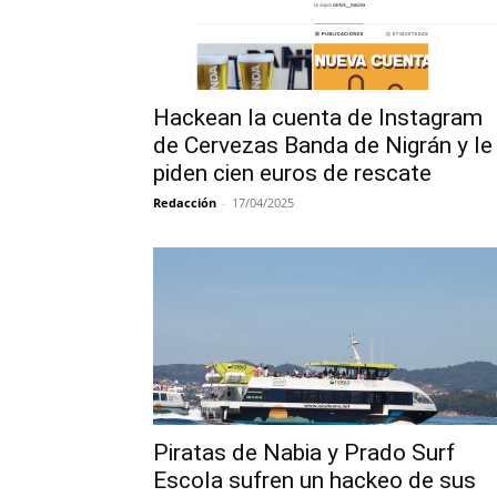
Hackean la cuenta de Instagram
de Cervezas Banda de Nigrán y le
piden cien euros de rescate
Redacción
-
17/04/2025
Piratas de Nabia y Prado Surf
Escola sufren un hackeo de sus