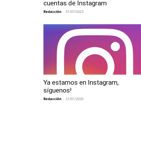
cuentas de Instagram
Redacción
-
01/07/2023
Ya estamos en Instagram,
síguenos!
Redacción
-
21/01/2020