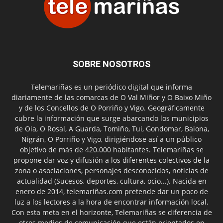
SOBRE NOSOTROS
Telemariñas es un periódico digital que informa
diariamente de las comarcas de O Val Miñor y O Baixo Miño
y de los Concellos de O Porriño y Vigo. Geográficamente
cubre la información que surge abarcando los municipios
de Oia, O Rosal, A Guarda, Tomiño, Tui, Gondomar, Baiona,
Nigrán, O Porriño y Vigo, dirigiéndose así a un público
objetivo de más de 420.000 habitantes. Telemariñas se
propone dar voz y difusión a los diferentes colectivos de la
zona o asociaciones, personajes desconocidos, noticias de
actualidad (Sucesos, deportes, cultura, ocio...). Nacida en
enero de 2014, telemariñas.com pretende dar un poco de
luz a los lectores a la hora de encontrar información local.
Con esta meta en el horizonte, Telemariñas se diferencia de
otros medios de comunicación que están orientados en