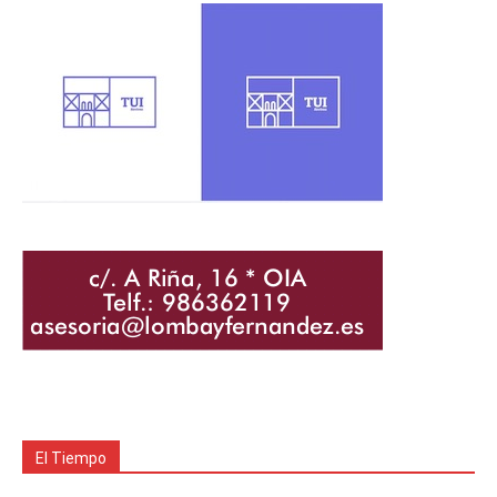
El Tiempo