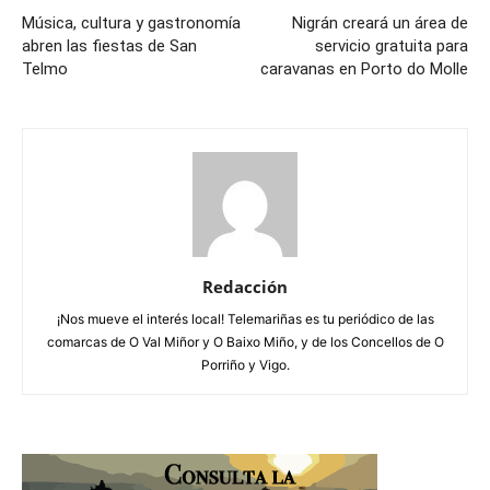
Música, cultura y gastronomía
Nigrán creará un área de
abren las fiestas de San
servicio gratuita para
Telmo
caravanas en Porto do Molle
Redacción
¡Nos mueve el interés local! Telemariñas es tu periódico de las
comarcas de O Val Miñor y O Baixo Miño, y de los Concellos de O
Porriño y Vigo.