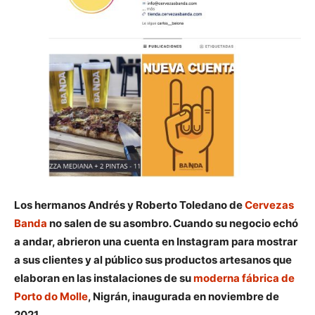
Los hermanos Andrés y Roberto Toledano de
Cervezas
Banda
no salen de su asombro. Cuando su negocio echó
a andar, abrieron una cuenta en Instagram para mostrar
a sus clientes y al público sus productos artesanos que
elaboran en las instalaciones de su
moderna fábrica de
Porto do Molle
, Nigrán, inaugurada en noviembre de
2021.