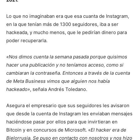
Lo que no imaginaban era que esa cuanta de Instagram,
en la que tenían más de 1300 seguidores, iba a ser
hackeada, y mucho menos, que le pedirían dinero para
poder recuperarla.
«Nos dimos cuenta la semana pasada porque quisimos
hacer una publicación y no teníamos acceso, como si
cambiaran la contraseña. Entonces a través de la cuenta
de Meta Business vimos que alguien nos había
hackeado»
, señala Andrés Toledano.
Asegura el empresario que sus seguidores les avisaron
que desde la cuenta de Instagram les enviaban mensajes
haciéndose pasar por ellos para que invirtieran en
Bitcoin y en concursos de Microsoft. «
El hacker era de
Bielorrusia. Se puso en contacto con nosotros y nos hizo