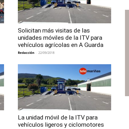
Solicitan más visitas de las
unidades móviles de la ITV para
vehículos agrícolas en A Guarda
Redacción
-
22/09/2018
La unidad móvil de la ITV para
vehículos ligeros y ciclomotores