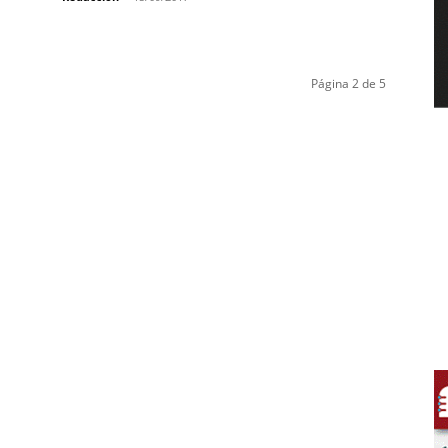
Página 2 de 5