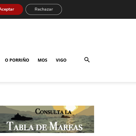
Aceptar
Rechazar
O PORRIÑO
MOS
VIGO