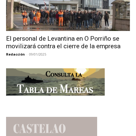
El personal de Levantina en O Porriño se
movilizará contra el cierre de la empresa
Redacción
-
09/01/2025