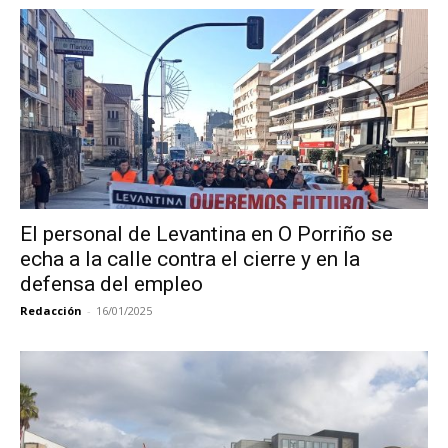
El personal de Levantina en O Porriño se
echa a la calle contra el cierre y en la
defensa del empleo
Redacción
-
16/01/2025