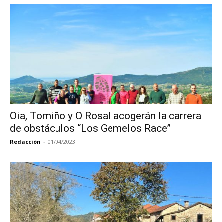
Oia, Tomiño y O Rosal acogerán la carrera
de obstáculos “Los Gemelos Race”
Redacción
-
01/04/2023