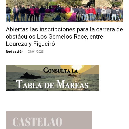
Abiertas las inscripciones para la carrera de
obstáculos Los Gemelos Race, entre
Loureza y Figueiró
Redacción
-
03/01/2023