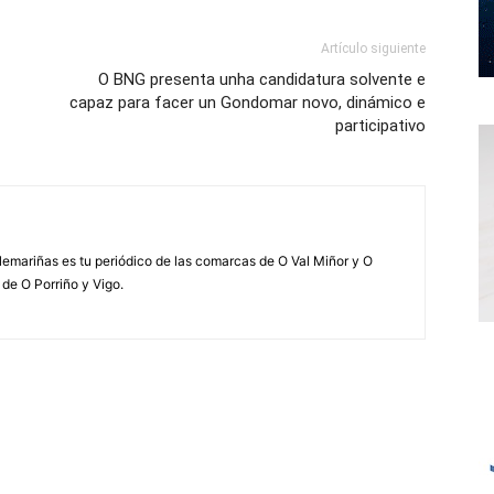
Artículo siguiente
O BNG presenta unha candidatura solvente e
capaz para facer un Gondomar novo, dinámico e
participativo
elemariñas es tu periódico de las comarcas de O Val Miñor y O
 de O Porriño y Vigo.