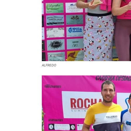
ALFREDO