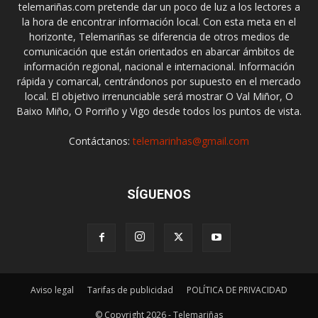
telemariñas.com pretende dar un poco de luz a los lectores a
la hora de encontrar información local. Con esta meta en el
horizonte, Telemariñas se diferencia de otros medios de
comunicación que están orientados en abarcar ámbitos de
información regional, nacional e internacional. Información
rápida y comarcal, centrándonos por supuesto en el mercado
local. El objetivo irrenunciable será mostrar O Val Miñor, O
Baixo Miño, O Porriño y Vigo desde todos los puntos de vista.
Contáctanos:
telemarinhas@gmail.com
SÍGUENOS
Aviso legal
Tarifas de publicidad
POLÍTICA DE PRIVACIDAD
© Copyright 2026 - Telemariñas