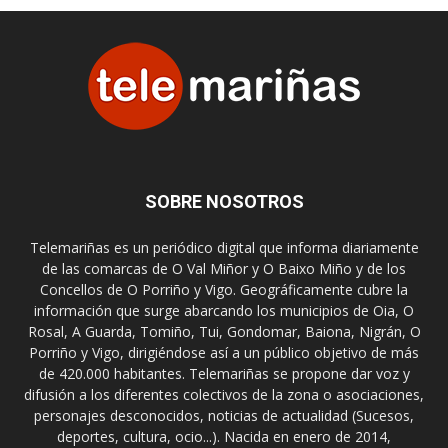
SOBRE NOSOTROS
Telemariñas es un periódico digital que informa diariamente
de las comarcas de O Val Miñor y O Baixo Miño y de los
Concellos de O Porriño y Vigo. Geográficamente cubre la
información que surge abarcando los municipios de Oia, O
Rosal, A Guarda, Tomiño, Tui, Gondomar, Baiona, Nigrán, O
Porriño y Vigo, dirigiéndose así a un público objetivo de más
de 420.000 habitantes. Telemariñas se propone dar voz y
difusión a los diferentes colectivos de la zona o asociaciones,
personajes desconocidos, noticias de actualidad (Sucesos,
deportes, cultura, ocio...). Nacida en enero de 2014,