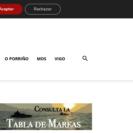
Aceptar
Rechazar
O PORRIÑO
MOS
VIGO