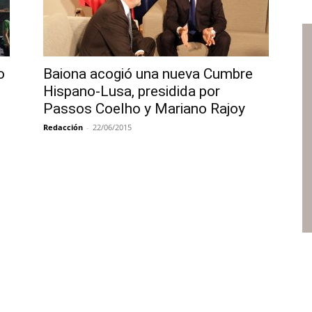
o
Baiona acogió una nueva Cumbre
Hispano-Lusa, presidida por
Passos Coelho y Mariano Rajoy
Redacción
-
22/06/2015