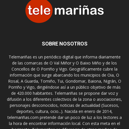
SOBRE NOSOTROS
Telemariñas es un periódico digital que informa diariamente
de las comarcas de O Val Miñor y O Baixo Miño y de los
Concellos de O Porriño y Vigo. Geográficamente cubre la
información que surge abarcando los municipios de Oia, O
Rosal, A Guarda, Tomiño, Tui, Gondomar, Baiona, Nigrán, O
Porriño y Vigo, dirigiéndose así a un público objetivo de más
de 420.000 habitantes. Telemariñas se propone dar voz y
difusión a los diferentes colectivos de la zona o asociaciones,
personajes desconocidos, noticias de actualidad (Sucesos,
deportes, cultura, ocio...). Nacida en enero de 2014,
telemariñas.com pretende dar un poco de luz a los lectores a
la hora de encontrar información local. Con esta meta en el