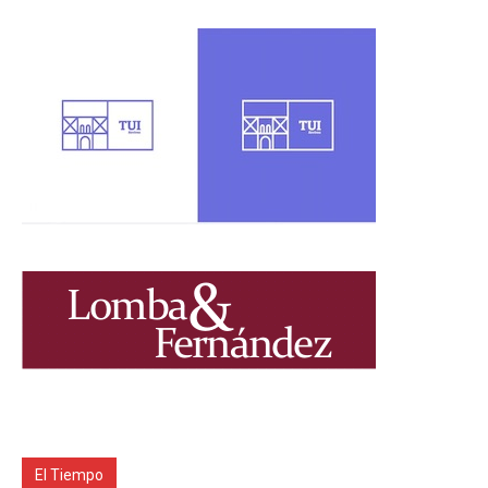
El Tiempo