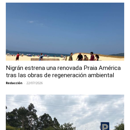
Nigrán estrena una renovada Praia América
tras las obras de regeneración ambiental
Redacción
-
22/07/2026