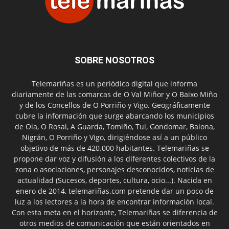
SOBRE NOSOTROS
Telemariñas es un periódico digital que informa
diariamente de las comarcas de O Val Miñor y O Baixo Miño
y de los Concellos de O Porriño y Vigo. Geográficamente
cubre la información que surge abarcando los municipios
de Oia, O Rosal, A Guarda, Tomiño, Tui, Gondomar, Baiona,
Nigrán, O Porriño y Vigo, dirigiéndose así a un público
objetivo de más de 420.000 habitantes. Telemariñas se
propone dar voz y difusión a los diferentes colectivos de la
zona o asociaciones, personajes desconocidos, noticias de
actualidad (Sucesos, deportes, cultura, ocio...). Nacida en
enero de 2014, telemariñas.com pretende dar un poco de
luz a los lectores a la hora de encontrar información local.
Con esta meta en el horizonte, Telemariñas se diferencia de
otros medios de comunicación que están orientados en