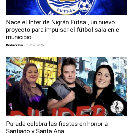
Nace el Inter de Nigrán Futsal, un nuevo
proyecto para impulsar el fútbol sala en el
municipio
Redacción
-
19/07/2026
Parada celebra las fiestas en honor a
Santiago y Santa Ana