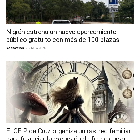
Nigrán estrena un nuevo aparcamiento
público gratuito con más de 100 plazas
Redacción
-
21/07/2026
El CEIP da Cruz organiza un rastreo familiar
para financiar la excursión de fin de curso