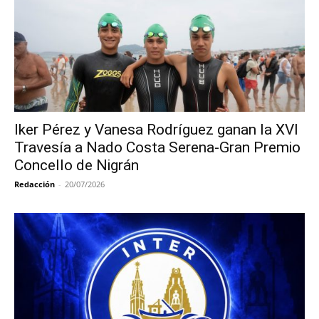
Iker Pérez y Vanesa Rodríguez ganan la XVI
Travesía a Nado Costa Serena-Gran Premio
Concello de Nigrán
Redacción
-
20/07/2026