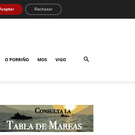
Aceptar
Rechazar
O PORRIÑO
MOS
VIGO