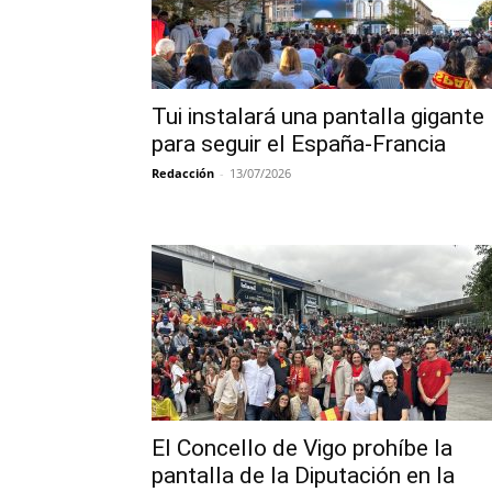
Tui instalará una pantalla gigante
para seguir el España-Francia
Redacción
-
13/07/2026
El Concello de Vigo prohíbe la
pantalla de la Diputación en la