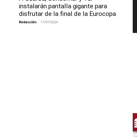
instalarán pantalla gigante para
disfrutar de la final de la Eurocopa
Redacción
-
11/07/2024