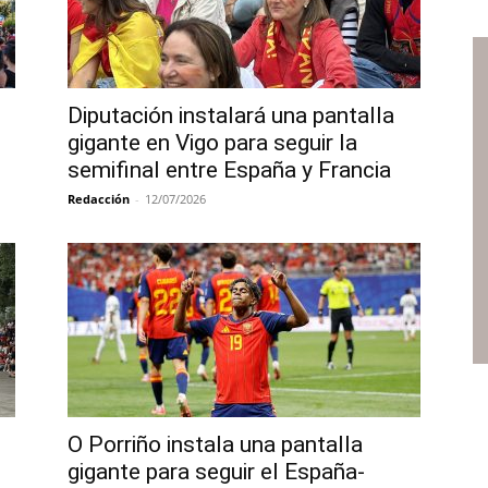
Diputación instalará una pantalla
gigante en Vigo para seguir la
semifinal entre España y Francia
Redacción
-
12/07/2026
O Porriño instala una pantalla
gigante para seguir el España-