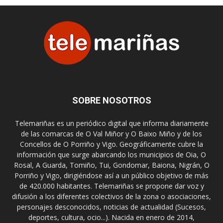
SOBRE NOSOTROS
Telemariñas es un periódico digital que informa diariamente
de las comarcas de O Val Miñor y O Baixo Miño y de los
Concellos de O Porriño y Vigo. Geográficamente cubre la
información que surge abarcando los municipios de Oia, O
Rosal, A Guarda, Tomiño, Tui, Gondomar, Baiona, Nigrán, O
Porriño y Vigo, dirigiéndose así a un público objetivo de más
de 420.000 habitantes. Telemariñas se propone dar voz y
difusión a los diferentes colectivos de la zona o asociaciones,
personajes desconocidos, noticias de actualidad (Sucesos,
deportes, cultura, ocio...). Nacida en enero de 2014,