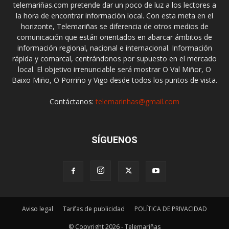
telemariñas.com pretende dar un poco de luz a los lectores a
la hora de encontrar información local. Con esta meta en el
horizonte, Telemariñas se diferencia de otros medios de
comunicación que están orientados en abarcar ámbitos de
información regional, nacional e internacional. Información
rápida y comarcal, centrándonos por supuesto en el mercado
local. El objetivo irrenunciable será mostrar O Val Miñor, O
Baixo Miño, O Porriño y Vigo desde todos los puntos de vista.
Contáctanos:
telemarinhas@gmail.com
SÍGUENOS
Aviso legal
Tarifas de publicidad
POLÍTICA DE PRIVACIDAD
© Copyright 2026 - Telemariñas