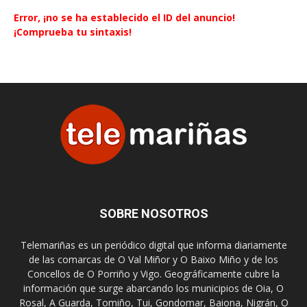
Error, ¡no se ha establecido el ID del anuncio!
¡Comprueba tu sintaxis!
SOBRE NOSOTROS
Telemariñas es un periódico digital que informa diariamente
de las comarcas de O Val Miñor y O Baixo Miño y de los
Concellos de O Porriño y Vigo. Geográficamente cubre la
información que surge abarcando los municipios de Oia, O
Rosal, A Guarda, Tomiño, Tui, Gondomar, Baiona, Nigrán, O