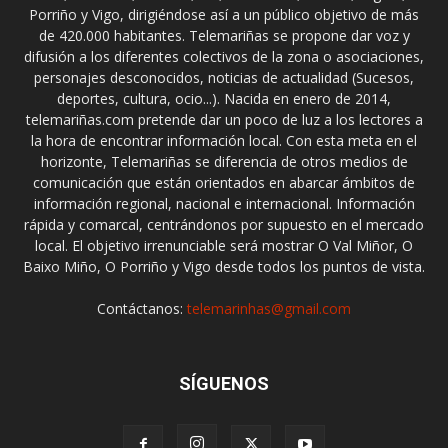
Porriño y Vigo, dirigiéndose así a un público objetivo de más
de 420.000 habitantes. Telemariñas se propone dar voz y
difusión a los diferentes colectivos de la zona o asociaciones,
personajes desconocidos, noticias de actualidad (Sucesos,
deportes, cultura, ocio...). Nacida en enero de 2014,
telemariñas.com pretende dar un poco de luz a los lectores a
la hora de encontrar información local. Con esta meta en el
horizonte, Telemariñas se diferencia de otros medios de
comunicación que están orientados en abarcar ámbitos de
información regional, nacional e internacional. Información
rápida y comarcal, centrándonos por supuesto en el mercado
local. El objetivo irrenunciable será mostrar O Val Miñor, O
Baixo Miño, O Porriño y Vigo desde todos los puntos de vista.
Contáctanos:
telemarinhas@gmail.com
SÍGUENOS