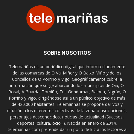
SOBRE NOSOTROS
Telemariñas es un periódico digital que informa diariamente
de las comarcas de O Val Miñor y O Baixo Miño y de los
Concellos de O Porriño y Vigo. Geográficamente cubre la
información que surge abarcando los municipios de Oia, O
Rosal, A Guarda, Tomiño, Tui, Gondomar, Baiona, Nigrán, O
Porriño y Vigo, dirigiéndose así a un público objetivo de más
de 420.000 habitantes. Telemariñas se propone dar voz y
difusión a los diferentes colectivos de la zona o asociaciones,
personajes desconocidos, noticias de actualidad (Sucesos,
deportes, cultura, ocio...). Nacida en enero de 2014,
telemariñas.com pretende dar un poco de luz a los lectores a