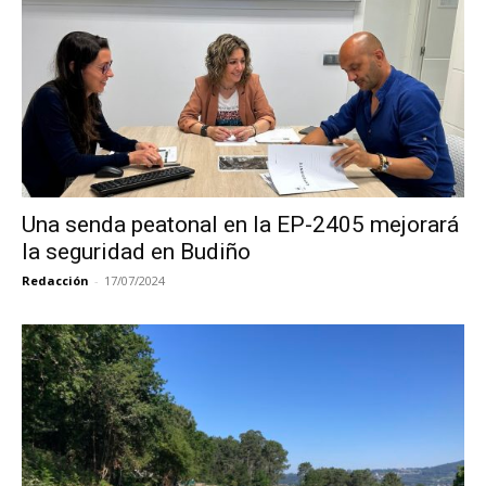
Una senda peatonal en la EP-2405 mejorará
la seguridad en Budiño
Redacción
-
17/07/2024