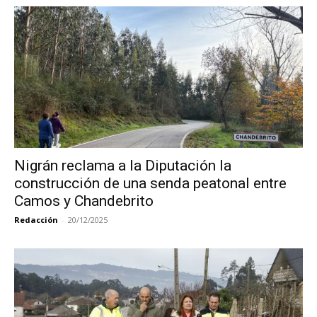
Nigrán reclama a la Diputación la
construcción de una senda peatonal entre
Camos y Chandebrito
Redacción
-
20/12/2025