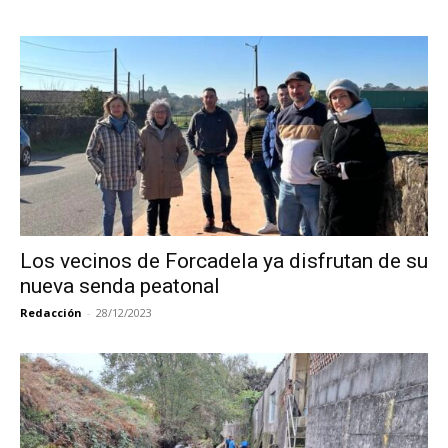
Los vecinos de Forcadela ya disfrutan de su
nueva senda peatonal
Redacción
-
28/12/2023