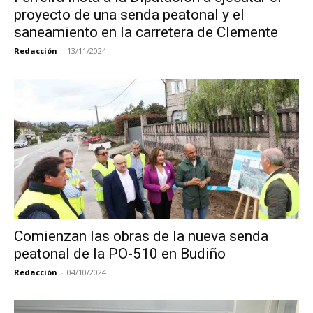
proyecto de una senda peatonal y el
saneamiento en la carretera de Clemente
Redacción
-
13/11/2024
Comienzan las obras de la nueva senda
peatonal de la PO-510 en Budiño
Redacción
-
04/10/2024