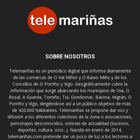
SOBRE NOSOTROS
Telemariñas es un periódico digital que informa diariamente
de las comarcas de O Val Miñor y O Baixo Miño y de los
Concellos de O Porriño y Vigo. Geográficamente cubre la
información que surge abarcando los municipios de Oia, O
Rosal, A Guarda, Tomiño, Tui, Gondomar, Baiona, Nigrán, O
Porriño y Vigo, dirigiéndose así a un público objetivo de más
de 420.000 habitantes. Telemariñas se propone dar voz y
difusión a los diferentes colectivos de la zona o asociaciones,
personajes desconocidos, noticias de actualidad (Sucesos,
deportes, cultura, ocio...). Nacida en enero de 2014,
telemariñas.com pretende dar un poco de luz a los lectores a