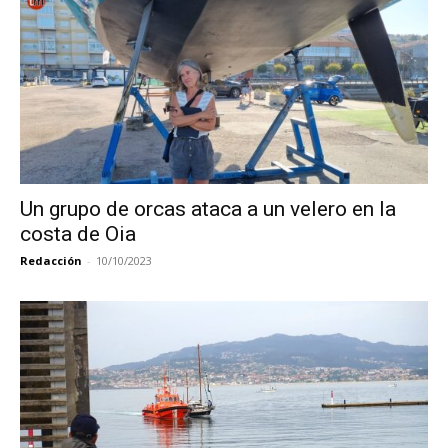
Un grupo de orcas ataca a un velero en la
costa de Oia
Redacción
-
10/10/2023