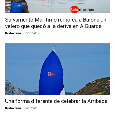
Salvamento Marítimo remolca a Baiona un
velero que quedó a la deriva en A Guarda
Redacción
-
05/05/2017
Una forma diferente de celebrar la Arribada
Redacción
-
24/02/2016