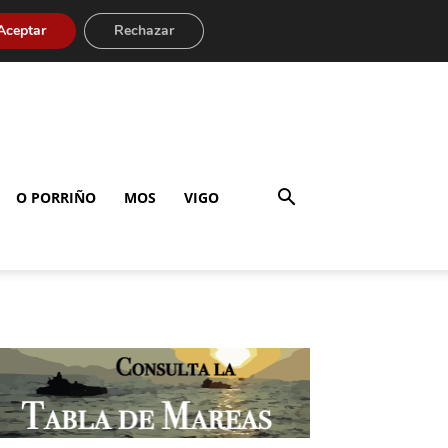
Aceptar
Rechazar
O PORRIÑO
MOS
VIGO