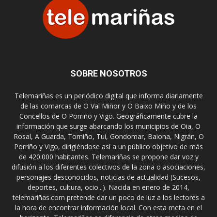
SOBRE NOSOTROS
Telemariñas es un periódico digital que informa diariamente
de las comarcas de O Val Miñor y O Baixo Miño y de los
Concellos de O Porriño y Vigo. Geográficamente cubre la
información que surge abarcando los municipios de Oia, O
Rosal, A Guarda, Tomiño, Tui, Gondomar, Baiona, Nigrán, O
Porriño y Vigo, dirigiéndose así a un público objetivo de más
de 420.000 habitantes. Telemariñas se propone dar voz y
difusión a los diferentes colectivos de la zona o asociaciones,
personajes desconocidos, noticias de actualidad (Sucesos,
deportes, cultura, ocio...). Nacida en enero de 2014,
telemariñas.com pretende dar un poco de luz a los lectores a
la hora de encontrar información local. Con esta meta en el