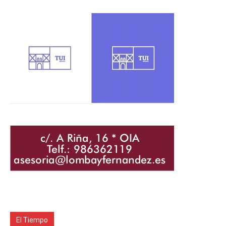
El Tiempo