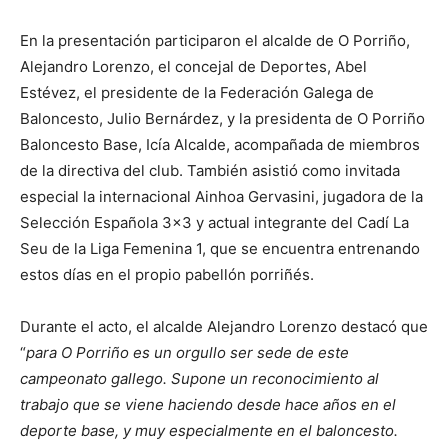
En la presentación participaron el alcalde de O Porriño,
Alejandro Lorenzo, el concejal de Deportes, Abel
Estévez, el presidente de la Federación Galega de
Baloncesto, Julio Bernárdez, y la presidenta de O Porriño
Baloncesto Base, Icía Alcalde, acompañada de miembros
de la directiva del club. También asistió como invitada
especial la internacional Ainhoa Gervasini, jugadora de la
Selección Española 3×3 y actual integrante del Cadí La
Seu de la Liga Femenina 1, que se encuentra entrenando
estos días en el propio pabellón porriñés.
Durante el acto, el alcalde Alejandro Lorenzo destacó que
“
para O Porriño es un orgullo ser sede de este
campeonato gallego. Supone un reconocimiento al
trabajo que se viene haciendo desde hace años en el
deporte base, y muy especialmente en el baloncesto.