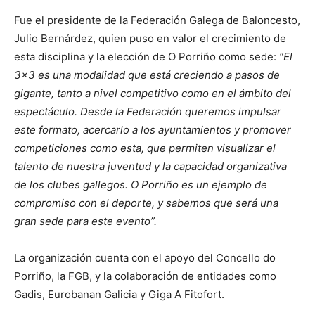
Fue el presidente de la Federación Galega de Baloncesto,
Julio Bernárdez, quien puso en valor el crecimiento de
esta disciplina y la elección de O Porriño como sede:
“El
3×3 es una modalidad que está creciendo a pasos de
gigante, tanto a nivel competitivo como en el ámbito del
espectáculo. Desde la Federación queremos impulsar
este formato, acercarlo a los ayuntamientos y promover
competiciones como esta, que permiten visualizar el
talento de nuestra juventud y la capacidad organizativa
de los clubes gallegos. O Porriño es un ejemplo de
compromiso con el deporte, y sabemos que será una
gran sede para este evento”.
La organización cuenta con el apoyo del Concello do
Porriño, la FGB, y la colaboración de entidades como
Gadis, Eurobanan Galicia y Giga A Fitofort.