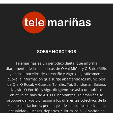
SOBRE NOSOTROS
Telemariñas es un periódico digital que informa
diariamente de las comarcas de O Val Miñor y O Baixo Miño
y de los Concellos de O Porriño y Vigo. Geográficamente
cubre la información que surge abarcando los municipios
de Oia, O Rosal, A Guarda, Tomiño, Tui, Gondomar, Baiona,
Nigrán, O Porriño y Vigo, dirigiéndose así a un público
objetivo de más de 420.000 habitantes. Telemariñas se
propone dar voz y difusión a los diferentes colectivos de la
zona o asociaciones, personajes desconocidos, noticias de
actualidad (Sucesos, deportes, cultura, ocio...). Nacida en