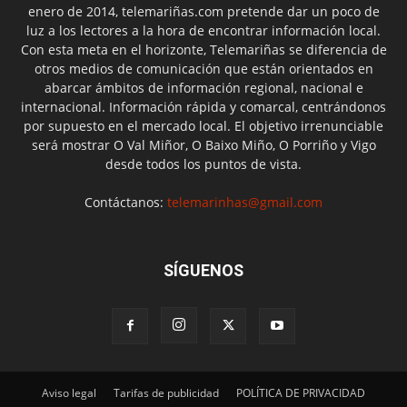
enero de 2014, telemariñas.com pretende dar un poco de
luz a los lectores a la hora de encontrar información local.
Con esta meta en el horizonte, Telemariñas se diferencia de
otros medios de comunicación que están orientados en
abarcar ámbitos de información regional, nacional e
internacional. Información rápida y comarcal, centrándonos
por supuesto en el mercado local. El objetivo irrenunciable
será mostrar O Val Miñor, O Baixo Miño, O Porriño y Vigo
desde todos los puntos de vista.
Contáctanos:
telemarinhas@gmail.com
SÍGUENOS
Aviso legal
Tarifas de publicidad
POLÍTICA DE PRIVACIDAD