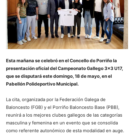
Esta mañana se celebró en el Concello do Porriño la
presentación oficial del Campeonato Gallego 3×3 U17,
que se disputará este domingo, 18 de mayo, en el
Pabellón Polideportivo Municipal.
La cita, organizada por la Federación Galega de
Baloncesto (FGB) y el Porriño Baloncesto Base (PBB),
reunirá a los mejores clubes gallegos de las categorías
masculina y femenina en un evento que se consolida
como referente autonómico de esta modalidad en auge.