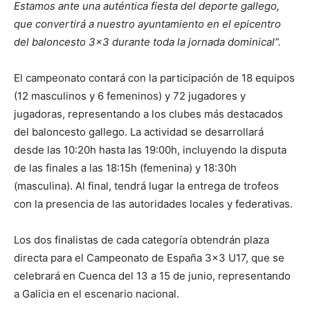
Estamos ante una auténtica fiesta del deporte gallego,
que convertirá a nuestro ayuntamiento en el epicentro
del baloncesto 3×3 durante toda la jornada dominical”.
El campeonato contará con la participación de 18 equipos
(12 masculinos y 6 femeninos) y 72 jugadores y
jugadoras, representando a los clubes más destacados
del baloncesto gallego. La actividad se desarrollará
desde las 10:20h hasta las 19:00h, incluyendo la disputa
de las finales a las 18:15h (femenina) y 18:30h
(masculina). Al final, tendrá lugar la entrega de trofeos
con la presencia de las autoridades locales y federativas.
Los dos finalistas de cada categoría obtendrán plaza
directa para el Campeonato de España 3×3 U17, que se
celebrará en Cuenca del 13 a 15 de junio, representando
a Galicia en el escenario nacional.