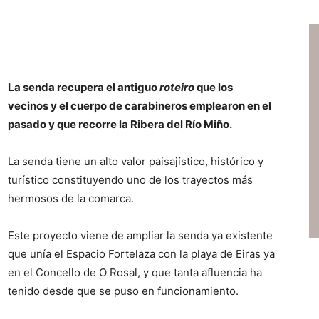
La senda recupera el antiguo
roteiro
que los
vecinos y el cuerpo de carabineros emplearon en el
pasado y que recorre la Ribera del Río Miño.
La senda tiene un alto valor paisajístico, histórico y
turístico constituyendo uno de los trayectos más
hermosos de la comarca.
Este proyecto viene de ampliar la senda ya existente
que unía el Espacio Fortelaza con la playa de Eiras ya
en el Concello de O Rosal, y que tanta afluencia ha
tenido desde que se puso en funcionamiento.