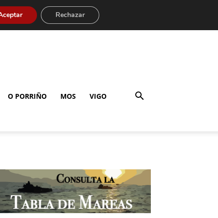
Aceptar
Rechazar
O PORRIÑO
MOS
VIGO