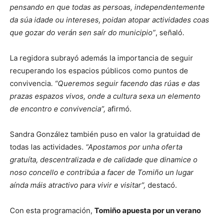
pensando en que todas as persoas, independentemente
da súa idade ou intereses, poidan atopar actividades coas
que gozar do verán sen saír do municipio”
, señaló.
La regidora subrayó además la importancia de seguir
recuperando los espacios públicos como puntos de
convivencia.
“Queremos seguir facendo das rúas e das
prazas espazos vivos, onde a cultura sexa un elemento
de encontro e convivencia”,
afirmó.
Sandra González también puso en valor la gratuidad de
todas las actividades.
“Apostamos por unha oferta
gratuíta, descentralizada e de calidade que dinamice o
noso concello e contribúa a facer de Tomiño un lugar
aínda máis atractivo para vivir e visitar”,
destacó.
Con esta programación,
Tomiño apuesta por un verano