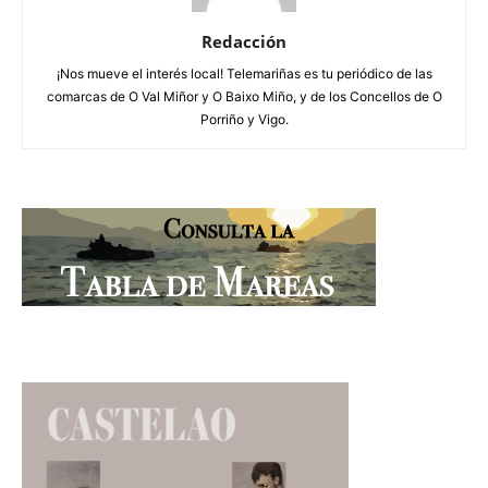
Redacción
¡Nos mueve el interés local! Telemariñas es tu periódico de las
comarcas de O Val Miñor y O Baixo Miño, y de los Concellos de O
Porriño y Vigo.