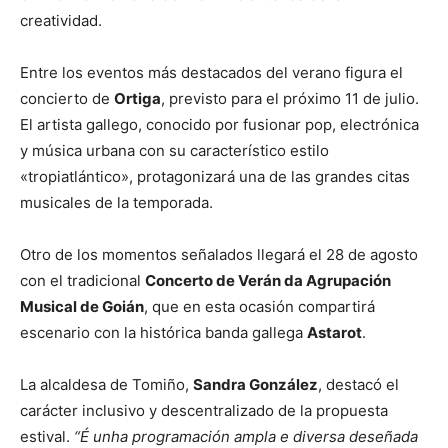
creatividad.
Entre los eventos más destacados del verano figura el
concierto de
Ortiga
, previsto para el próximo 11 de julio.
El artista gallego, conocido por fusionar pop, electrónica
y música urbana con su característico estilo
«tropiatlántico», protagonizará una de las grandes citas
musicales de la temporada.
Otro de los momentos señalados llegará el 28 de agosto
con el tradicional
Concerto de Verán da Agrupación
Musical de Goián
, que en esta ocasión compartirá
escenario con la histórica banda gallega
Astarot
.
La alcaldesa de Tomiño,
Sandra González
, destacó el
carácter inclusivo y descentralizado de la propuesta
estival.
“É unha programación ampla e diversa deseñada