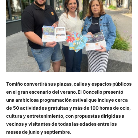
Tomiño convertirá sus plazas, calles y espacios públicos
en el gran escenario del verano. El Concello presentó
una ambiciosa programación estival que incluye cerca
de 50 actividades gratuitas y más de 100 horas de ocio,
cultura y entretenimiento, con propuestas dirigidas a
vecinos y visitantes de todas las edades entre los
meses de junio y septiembre.