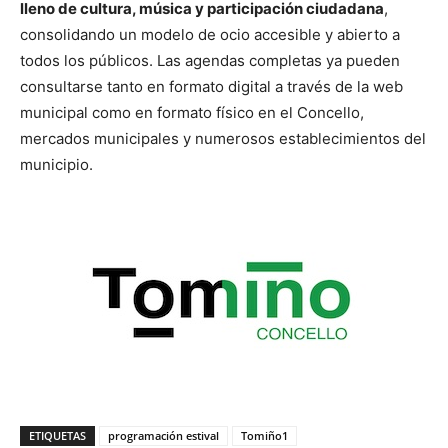
lleno de cultura, música y participación ciudadana
,
consolidando un modelo de ocio accesible y abierto a
todos los públicos. Las agendas completas ya pueden
consultarse tanto en formato digital a través de la web
municipal como en formato físico en el Concello,
mercados municipales y numerosos establecimientos del
municipio.
ETIQUETAS
programación estival
Tomiño1