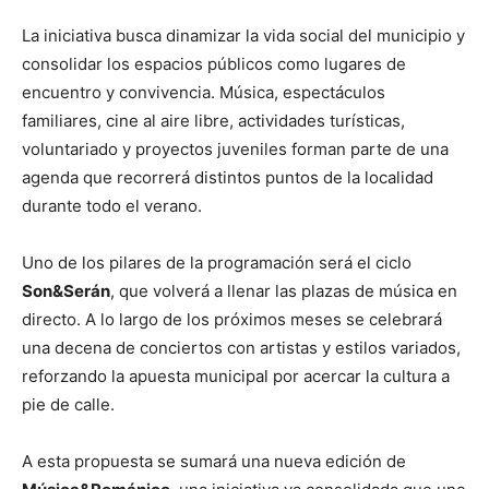
La iniciativa busca dinamizar la vida social del municipio y
consolidar los espacios públicos como lugares de
encuentro y convivencia. Música, espectáculos
familiares, cine al aire libre, actividades turísticas,
voluntariado y proyectos juveniles forman parte de una
agenda que recorrerá distintos puntos de la localidad
durante todo el verano.
Uno de los pilares de la programación será el ciclo
Son&Serán
, que volverá a llenar las plazas de música en
directo. A lo largo de los próximos meses se celebrará
una decena de conciertos con artistas y estilos variados,
reforzando la apuesta municipal por acercar la cultura a
pie de calle.
A esta propuesta se sumará una nueva edición de