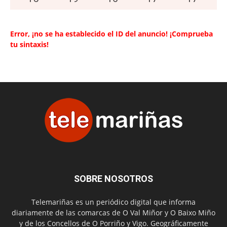
Error, ¡no se ha establecido el ID del anuncio! ¡Comprueba
tu sintaxis!
SOBRE NOSOTROS
Telemariñas es un periódico digital que informa
diariamente de las comarcas de O Val Miñor y O Baixo Miño
y de los Concellos de O Porriño y Vigo. Geográficamente