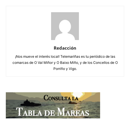
Redacción
¡Nos mueve el interés local! Telemariñas es tu periódico de las
comarcas de O Val Miñor y O Baixo Miño, y de los Concellos de O
Porriño y Vigo.