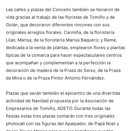
Las calles y plazas del Concello también se llenaron de
vida gracias al trabajo de las floristas de Tomiño y de
Goián, que decoraron diferentes rincones con sus
originales arreglos florales. Carmiña, de la floristería
Lilas; Marisa, de la floristería Marisa Baquero; y Reme,
dedicada a la venta de plantas, emplearon flores y plantas
típicas de la comarca para hacer espectaculares centros
que acompañan y complementan a la perfección la
decoración de madera de la Praza do Seixo, de la Praza
da Mina o de la Praza Pintor Antonio Fernández.
Plazas que serán también el epicentro de una divertida
actividad de Navidad propuesta por la Asociación de
Empresarios de Tomiño, ADETO. Durante todas las
fiestas estas tres plazas contarán con tres originales
photocall con las figuras del Apalpador, de Papá Noel y