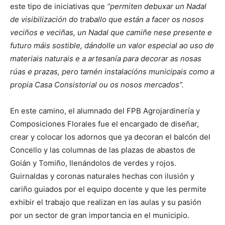
este tipo de iniciativas que
“permiten debuxar un Nadal
de visibilización do traballo que están a facer os nosos
veciños e veciñas, un Nadal que camiñe nese presente e
futuro máis sostible, dándolle un valor especial ao uso de
materiais naturais e a artesanía para decorar as nosas
rúas e prazas, pero tamén instalacións municipais como a
propia Casa Consistorial ou os nosos mercados”.
En este camino, el alumnado del FPB Agrojardinería y
Composiciones Florales fue el encargado de diseñar,
crear y colocar los adornos que ya decoran el balcón del
Concello y las columnas de las plazas de abastos de
Goián y Tomiño, llenándolos de verdes y rojos.
Guirnaldas y coronas naturales hechas con ilusión y
cariño guiados por el equipo docente y que les permite
exhibir el trabajo que realizan en las aulas y su pasión
por un sector de gran importancia en el municipio.