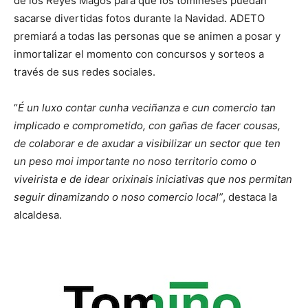
de los Reyes Magos para que los tomiñeses puedan
sacarse divertidas fotos durante la Navidad. ADETO
premiará a todas las personas que se animen a posar y
inmortalizar el momento con concursos y sorteos a
través de sus redes sociales.
“
É un luxo contar cunha veciñanza e cun comercio tan
implicado e comprometido, con gañas de facer cousas,
de colaborar e de axudar a visibilizar un sector que ten
un peso moi importante no noso territorio como o
viveirista e de idear orixinais iniciativas que nos permitan
seguir dinamizando o noso comercio local”
, destaca la
alcaldesa.