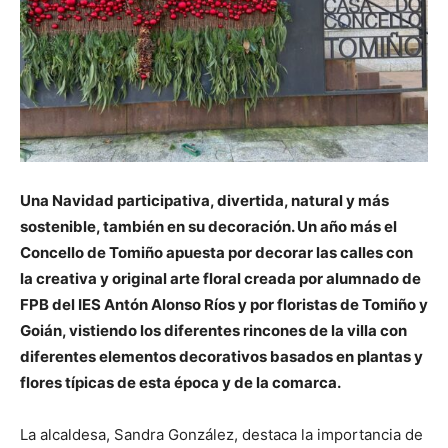
Una Navidad participativa, divertida, natural y más
sostenible, también en su decoración. Un año más el
Concello de Tomiño apuesta por decorar las calles con
la creativa y original arte floral creada por alumnado de
FPB del IES Antón Alonso Ríos y por floristas de Tomiño y
Goián, vistiendo los diferentes rincones de la villa con
diferentes elementos decorativos basados en plantas y
flores típicas de esta época y de la comarca.
La alcaldesa, Sandra González, destaca la importancia de