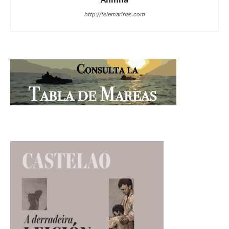
http://telemarinas.com