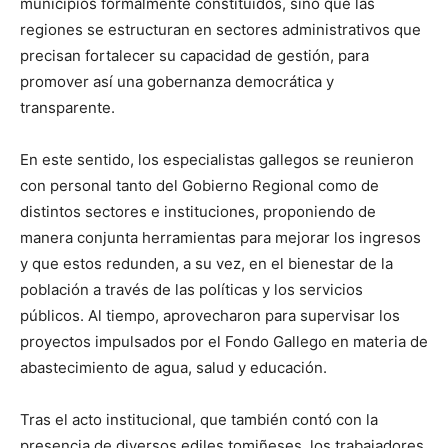
municipios formalmente constituidos, sino que las
regiones se estructuran en sectores administrativos que
precisan fortalecer su capacidad de gestión, para
promover así una gobernanza democrática y
transparente.
En este sentido, los especialistas gallegos se reunieron
con personal tanto del Gobierno Regional como de
distintos sectores e instituciones, proponiendo de
manera conjunta herramientas para mejorar los ingresos
y que estos redunden, a su vez, en el bienestar de la
población a través de las políticas y los servicios
públicos. Al tiempo, aprovecharon para supervisar los
proyectos impulsados por el Fondo Gallego en materia de
abastecimiento de agua, salud y educación.
Tras el acto institucional, que también contó con la
presencia de diversos ediles tomiñeses, los trabajadores