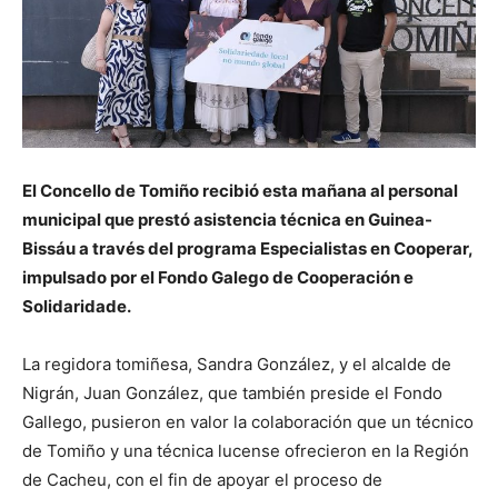
El Concello de Tomiño recibió esta mañana al personal
municipal que prestó asistencia técnica en Guinea-
Bissáu a través del programa Especialistas en Cooperar,
impulsado por el Fondo Galego de Cooperación e
Solidaridade.
La regidora tomiñesa, Sandra González, y el alcalde de
Nigrán, Juan González, que también preside el Fondo
Gallego, pusieron en valor la colaboración que un técnico
de Tomiño y una técnica lucense ofrecieron en la Región
de Cacheu, con el fin de apoyar el proceso de