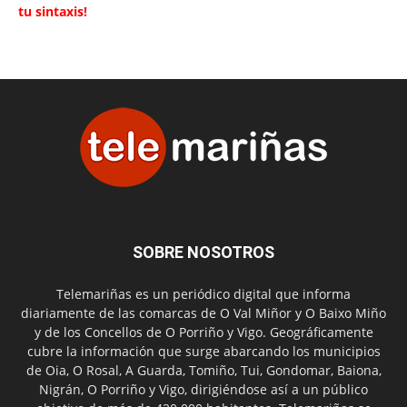
tu sintaxis!
SOBRE NOSOTROS
Telemariñas es un periódico digital que informa
diariamente de las comarcas de O Val Miñor y O Baixo Miño
y de los Concellos de O Porriño y Vigo. Geográficamente
cubre la información que surge abarcando los municipios
de Oia, O Rosal, A Guarda, Tomiño, Tui, Gondomar, Baiona,
Nigrán, O Porriño y Vigo, dirigiéndose así a un público