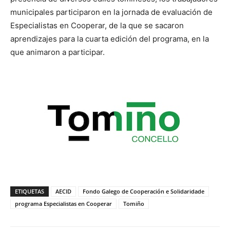
municipales participaron en la jornada de evaluación de
Especialistas en Cooperar, de la que se sacaron
aprendizajes para la cuarta edición del programa, en la
que animaron a participar.
ETIQUETAS
AECID
Fondo Galego de Cooperación e Solidaridade
programa Especialistas en Cooperar
Tomiño