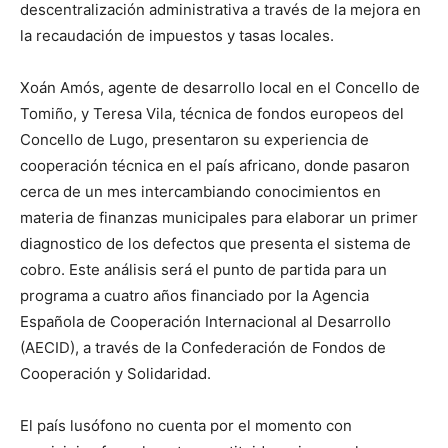
descentralización administrativa a través de la mejora en
la recaudación de impuestos y tasas locales.
Xoán Amós, agente de desarrollo local en el Concello de
Tomiño, y Teresa Vila, técnica de fondos europeos del
Concello de Lugo, presentaron su experiencia de
cooperación técnica en el país africano, donde pasaron
cerca de un mes intercambiando conocimientos en
materia de finanzas municipales para elaborar un primer
diagnostico de los defectos que presenta el sistema de
cobro. Este análisis será el punto de partida para un
programa a cuatro años financiado por la Agencia
Española de Cooperación Internacional al Desarrollo
(AECID), a través de la Confederación de Fondos de
Cooperación y Solidaridad.
El país lusófono no cuenta por el momento con