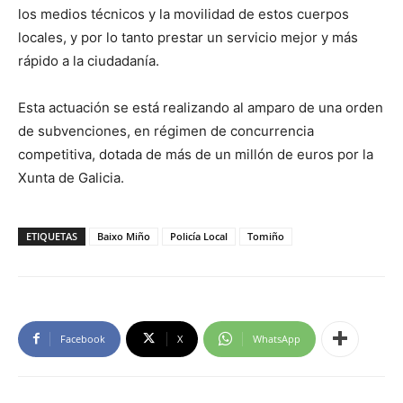
los medios técnicos y la movilidad de estos cuerpos
locales, y por lo tanto prestar un servicio mejor y más
rápido a la ciudadanía.
Esta actuación se está realizando al amparo de una orden
de subvenciones, en régimen de concurrencia
competitiva, dotada de más de un millón de euros por la
Xunta de Galicia.
ETIQUETAS
Baixo Miño
Policía Local
Tomiño
Facebook
X
WhatsApp