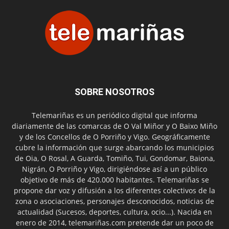
SOBRE NOSOTROS
Telemariñas es un periódico digital que informa
diariamente de las comarcas de O Val Miñor y O Baixo Miño
y de los Concellos de O Porriño y Vigo. Geográficamente
cubre la información que surge abarcando los municipios
de Oia, O Rosal, A Guarda, Tomiño, Tui, Gondomar, Baiona,
Nigrán, O Porriño y Vigo, dirigiéndose así a un público
objetivo de más de 420.000 habitantes. Telemariñas se
propone dar voz y difusión a los diferentes colectivos de la
zona o asociaciones, personajes desconocidos, noticias de
actualidad (Sucesos, deportes, cultura, ocio...). Nacida en
enero de 2014, telemariñas.com pretende dar un poco de