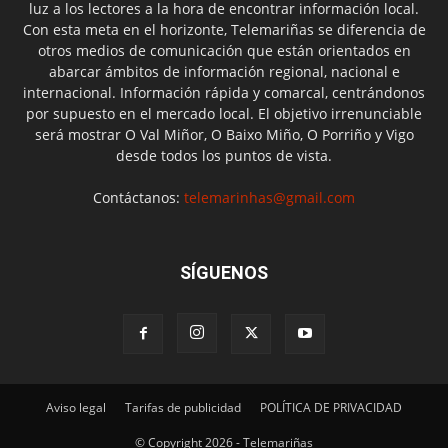
luz a los lectores a la hora de encontrar información local.
Con esta meta en el horizonte, Telemariñas se diferencia de
otros medios de comunicación que están orientados en
abarcar ámbitos de información regional, nacional e
internacional. Información rápida y comarcal, centrándonos
por supuesto en el mercado local. El objetivo irrenunciable
será mostrar O Val Miñor, O Baixo Miño, O Porriño y Vigo
desde todos los puntos de vista.
Contáctanos:
telemarinhas@gmail.com
SÍGUENOS
Aviso legal
Tarifas de publicidad
POLÍTICA DE PRIVACIDAD
© Copyright 2026 - Telemariñas