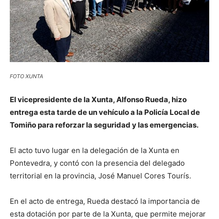
FOTO XUNTA
El vicepresidente de la Xunta, Alfonso Rueda, hizo
entrega esta tarde de un vehículo a la Policía Local de
Tomiño para reforzar la seguridad y las emergencias.
El acto tuvo lugar en la delegación de la Xunta en
Pontevedra, y contó con la presencia del delegado
territorial en la provincia, José Manuel Cores Tourís.
En el acto de entrega, Rueda destacó la importancia de
esta dotación por parte de la Xunta, que permite mejorar