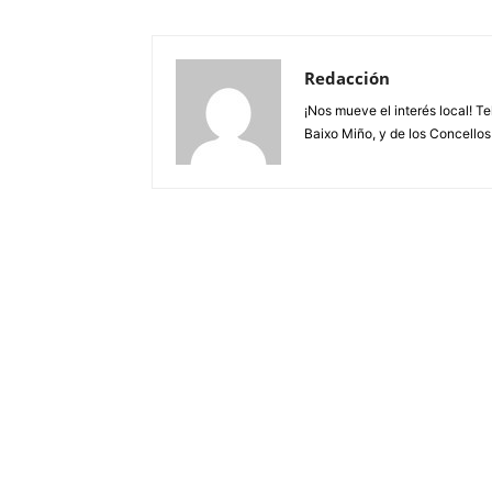
Redacción
¡Nos mueve el interés local! T
Baixo Miño, y de los Concellos